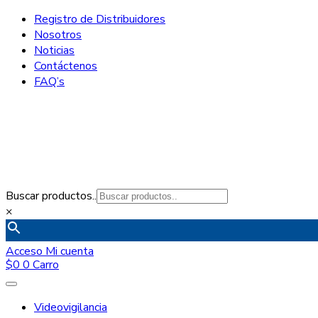
Registro de Distribuidores
Nosotros
Noticias
Contáctenos
FAQ’s
Buscar productos..
×
Acceso
Mi cuenta
$
0
0
Carro
Videovigilancia