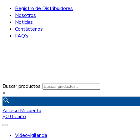
Registro de Distribuidores
Nosotros
Noticias
Contáctenos
FAQ’s
Buscar productos..
×
Acceso
Mi cuenta
$
0
0
Carro
Videovigilancia