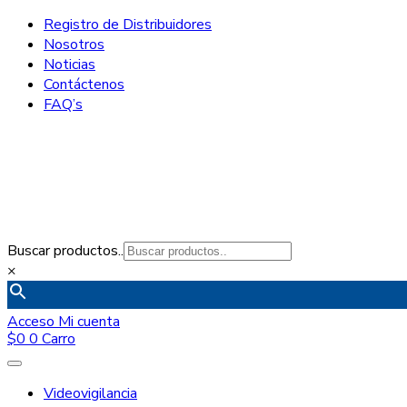
Registro de Distribuidores
Nosotros
Noticias
Contáctenos
FAQ’s
Buscar productos..
×
Acceso
Mi cuenta
$
0
0
Carro
Videovigilancia