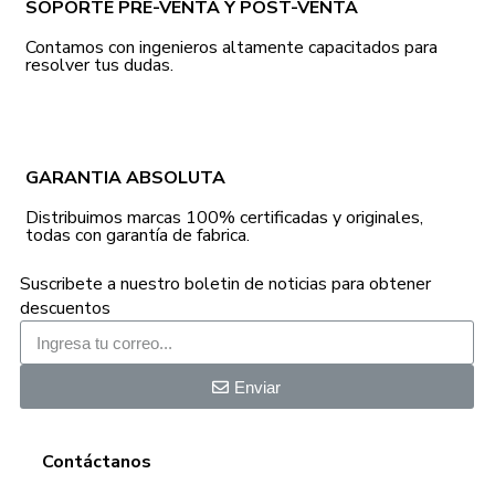
SOPORTE PRE-VENTA Y POST-VENTA
Contamos con ingenieros altamente capacitados para
resolver tus dudas.
GARANTIA ABSOLUTA
Distribuimos marcas 100% certificadas y originales,
todas con garantía de fabrica.
Suscribete a nuestro boletin de noticias para obtener
descuentos
Enviar
Contáctanos