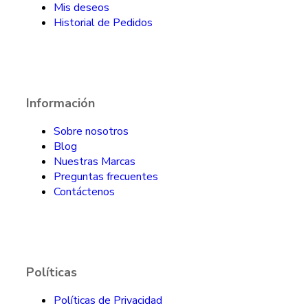
Mis deseos
Historial de Pedidos
Información
Sobre nosotros
Blog
Nuestras Marcas
Preguntas frecuentes
Contáctenos
Políticas
Políticas de Privacidad