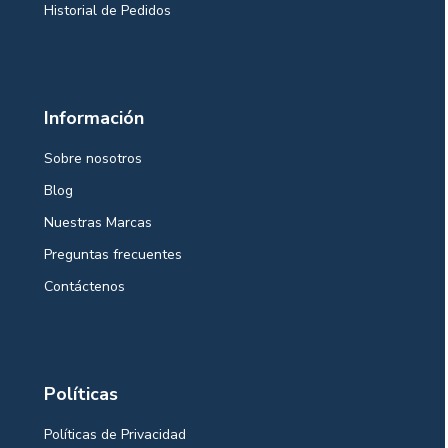
Historial de Pedidos
Información
Sobre nosotros
Blog
Nuestras Marcas
Preguntas frecuentes
Contáctenos
Políticas
Políticas de Privacidad