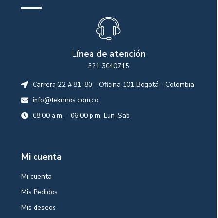
Línea de atención
321 3040715
Carrera 22 # 81-80 - Oficina 101 Bogotá - Colombia
info@teknnos.com.co
08:00 a.m. - 06:00 p.m. Lun-Sab
Mi cuenta
Mi cuenta
Mis Pedidos
Mis deseos