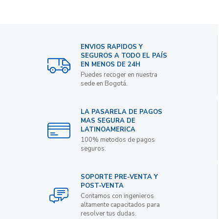
ENVIOS RAPIDOS Y
SEGUROS A TODO EL PAÍS
EN MENOS DE 24H
Puedes recoger en nuestra
sede en Bogotá.
LA PASARELA DE PAGOS
MAS SEGURA DE
LATINOAMERICA
100% metodos de pagos
seguros.
SOPORTE PRE-VENTA Y
POST-VENTA
Contamos con ingenieros
altamente capacitados para
resolver tus dudas.