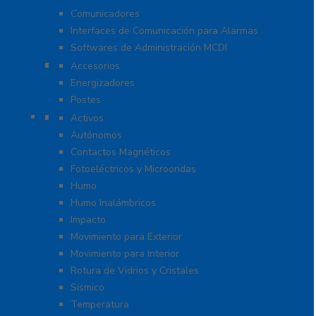
Comunicadores
Interfaces de Comunicación para Alarmas
Softwares de Administración MCDI
Cercas
Accesorios
Energizadores
Postes
Detectores / Sensores
Activos
Autónomos
Contactos Magnéticos
Fotoeléctricos y Microondas
Humo
Humo Inalámbricos
Impacto
Movimiento para Exterior
Movimiento para Interior
Rotura de Vidrios y Cristales
Sísmico
Temperatura