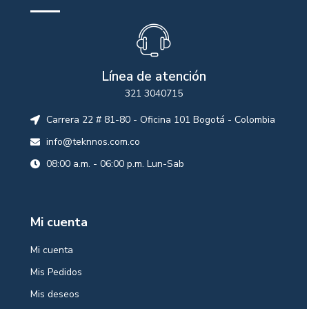
Línea de atención
321 3040715
Carrera 22 # 81-80 - Oficina 101 Bogotá - Colombia
info@teknnos.com.co
08:00 a.m. - 06:00 p.m. Lun-Sab
Mi cuenta
Mi cuenta
Mis Pedidos
Mis deseos