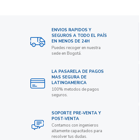
ENVIOS RAPIDOS Y
SEGUROS A TODO EL PAÍS
EN MENOS DE 24H
Puedes recoger en nuestra
sede en Bogotá.
LA PASARELA DE PAGOS
MAS SEGURA DE
LATINOAMERICA
100% metodos de pagos
seguros.
SOPORTE PRE-VENTA Y
POST-VENTA
Contamos con ingenieros
altamente capacitados para
resolver tus dudas.