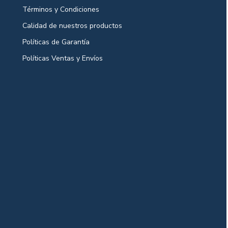
Términos y Condiciones
Calidad de nuestros productos
Políticas de Garantía
Políticas Ventas y Envíos