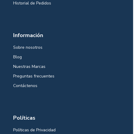
Historial de Pedidos
Información
Sobre nosotros
Blog
Nuestras Marcas
Preguntas frecuentes
Contáctenos
Políticas
Políticas de Privacidad