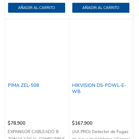
AÑADIR AL CARRITO
AÑADIR AL CARRITO
PIMA ZEL-508
HIKVISION DS-PDWL-E-
WB
$
78.900
$
167.900
EXPANSOR CABLEADO 8
(AX PRO) Detector de Fugas