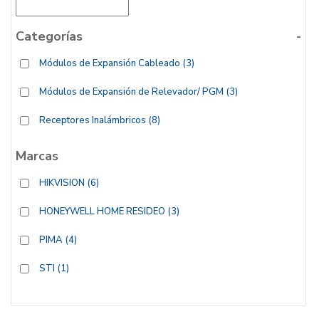
Categorías
-
Módulos de Expansión Cableado
(3)
Módulos de Expansión de Relevador/ PGM
(3)
Receptores Inalámbricos
(8)
Marcas
HIKVISION
(6)
HONEYWELL HOME RESIDEO
(3)
PIMA
(4)
STI
(1)