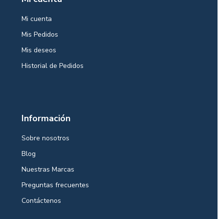
Mi cuenta
Mis Pedidos
Mis deseos
Historial de Pedidos
Información
Sobre nosotros
Blog
Nuestras Marcas
Preguntas frecuentes
Contáctenos