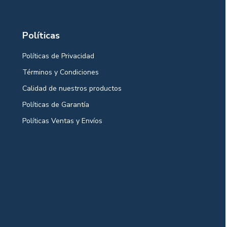
Políticas
Políticas de Privacidad
Términos y Condiciones
Calidad de nuestros productos
Políticas de Garantía
Políticas Ventas y Envíos