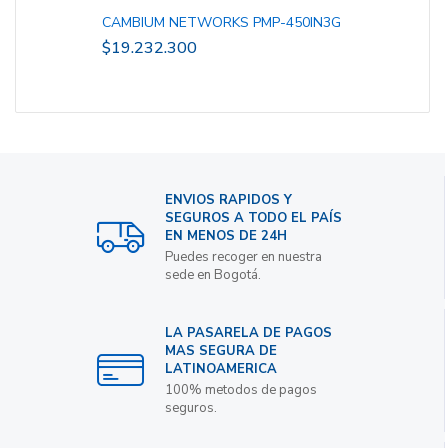
CAMBIUM NETWORKS PMP-450IN3G
$
19.232.300
ENVIOS RAPIDOS Y
SEGUROS A TODO EL PAÍS
EN MENOS DE 24H
Puedes recoger en nuestra
sede en Bogotá.
LA PASARELA DE PAGOS
MAS SEGURA DE
LATINOAMERICA
100% metodos de pagos
seguros.