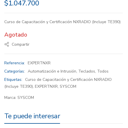
$
1.047.700
Curso de Capacitación y Certificación NXRADIO (Incluye TE390)
Agotado
Compartir
Referencia:
EXPERTNXR
Categorías:
Automatización e Intrusión
,
Teclados
,
Todos
Etiquetas:
Curso de Capacitación y Certificación NXRADIO
(Incluye TE390)
,
EXPERTNXR
,
SYSCOM
Marca:
SYSCOM
Te puede interesar