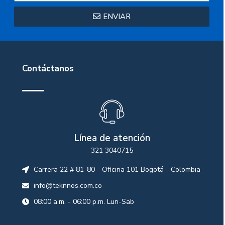
ENVIAR
Contáctanos
Línea de atención
321 3040715
Carrera 22 # 81-80 - Oficina 101 Bogotá - Colombia
info@teknnos.com.co
08:00 a.m. - 06:00 p.m. Lun-Sab