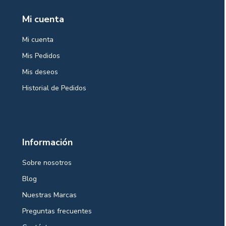
Mi cuenta
Mi cuenta
Mis Pedidos
Mis deseos
Historial de Pedidos
Información
Sobre nosotros
Blog
Nuestras Marcas
Preguntas frecuentes