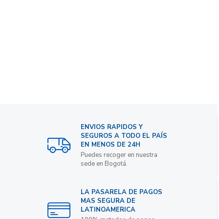
ENVIOS RAPIDOS Y
SEGUROS A TODO EL PAÍS
EN MENOS DE 24H
Puedes recoger en nuestra
sede en Bogotá.
LA PASARELA DE PAGOS
MAS SEGURA DE
LATINOAMERICA