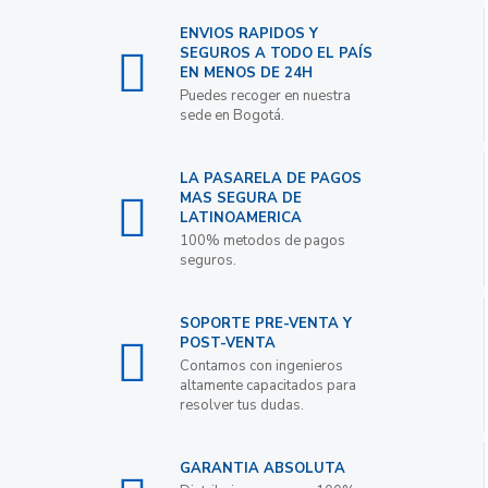
ENVIOS RAPIDOS Y
SEGUROS A TODO EL PAÍS
EN MENOS DE 24H
Puedes recoger en nuestra
sede en Bogotá.
LA PASARELA DE PAGOS
MAS SEGURA DE
LATINOAMERICA
100% metodos de pagos
seguros.
SOPORTE PRE-VENTA Y
POST-VENTA
Contamos con ingenieros
altamente capacitados para
resolver tus dudas.
GARANTIA ABSOLUTA