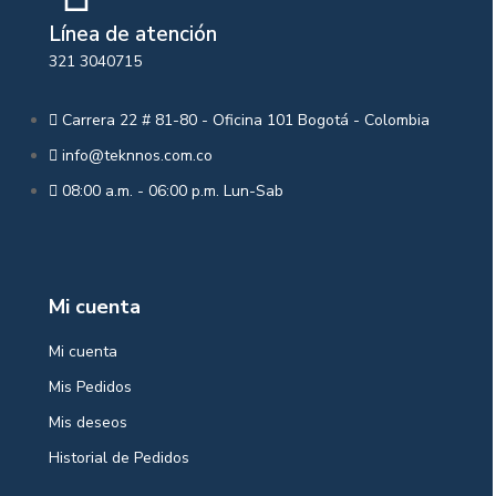
Línea de atención
321 3040715
Carrera 22 # 81-80 - Oficina 101 Bogotá - Colombia
info@teknnos.com.co
08:00 a.m. - 06:00 p.m. Lun-Sab
Mi cuenta
Mi cuenta
Mis Pedidos
Mis deseos
Historial de Pedidos