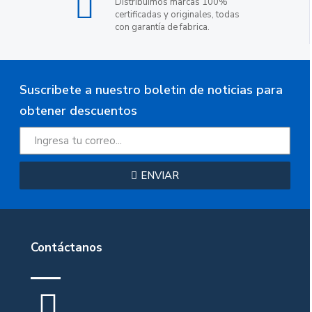
Distribuimos marcas 100%
certificadas y originales, todas
con garantía de fabrica.
Suscribete a nuestro boletin de noticias para
obtener descuentos
ENVIAR
Contáctanos