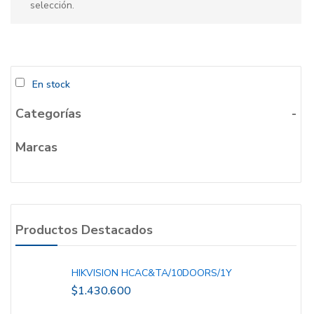
selección.
En stock
Categorías
-
Marcas
Productos Destacados
HIKVISION HCAC&TA/10DOORS/1Y
$
1.430.600