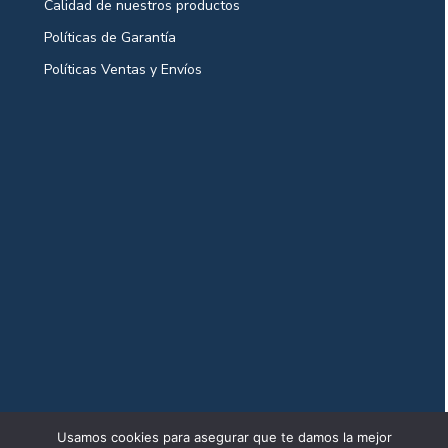
Calidad de nuestros productos
Políticas de Garantía
Políticas Ventas y Envíos
Usamos cookies para asegurar que te damos la mejor