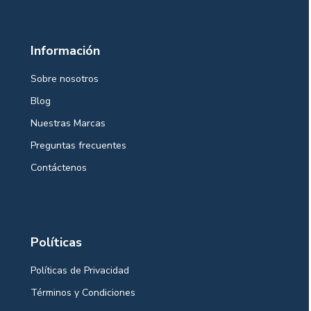
Información
Sobre nosotros
Blog
Nuestras Marcas
Preguntas frecuentes
Contáctenos
Políticas
Políticas de Privacidad
Términos y Condiciones