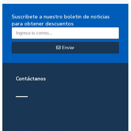
Suscribete a nuestro boletin de noticias
para obtener descuentos
Enviar
Contáctanos