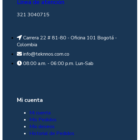
Línea de atención
321 3040715
Carrera 22 # 81-80 - Oficina 101 Bogotá -
Colombia
info@teknnos.com.co
08:00 a.m. - 06:00 p.m. Lun-Sab
Mi cuenta
Mi cuenta
Mis Pedidos
Mis deseos
Historial de Pedidos