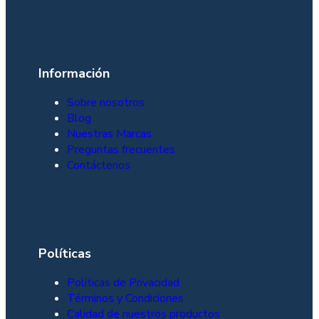
Información
Sobre nosotros
Blog
Nuestras Marcas
Preguntas frecuentes
Contáctenos
Políticas
Políticas de Privacidad
Términos y Condiciones
Calidad de nuestros productos