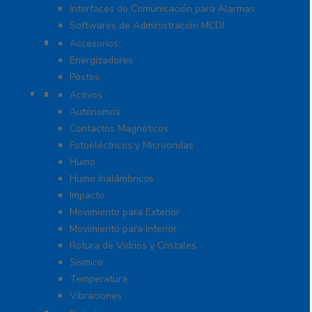
Interfaces de Comunicación para Alarmas
Softwares de Administración MCDI
Cercas
Accesorios
Energizadores
Postes
Detectores / Sensores
Activos
Autónomos
Contactos Magnéticos
Fotoeléctricos y Microondas
Humo
Humo Inalámbricos
Impacto
Movimiento para Exterior
Movimiento para Interior
Rotura de Vidrios y Cristales
Sísmico
Temperatura
Vibraciones