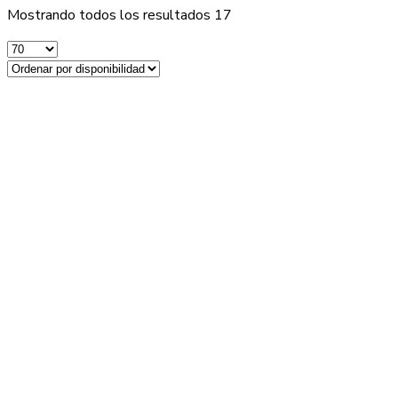
Mostrando todos los resultados 17