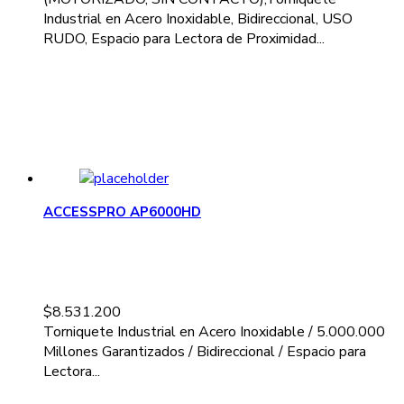
Industrial en Acero Inoxidable, Bidireccional, USO
RUDO, Espacio para Lectora de Proximidad...
ACCESSPRO AP6000HD
$
8.531.200
Torniquete Industrial en Acero Inoxidable / 5.000.000
Millones Garantizados / Bidireccional / Espacio para
Lectora...