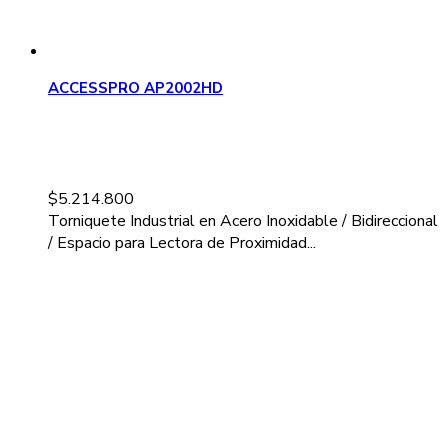
ACCESSPRO AP2002HD
$
5.214.800
Torniquete Industrial en Acero Inoxidable / Bidireccional
/ Espacio para Lectora de Proximidad...