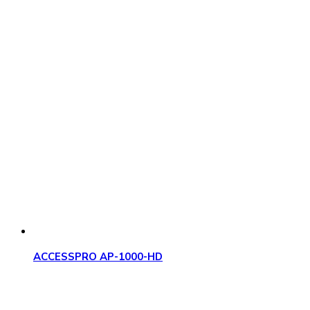
ACCESSPRO AP-1000-HD