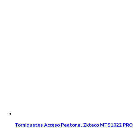
Torniquetes Acceso Peatonal Zkteco MTS1022 PRO