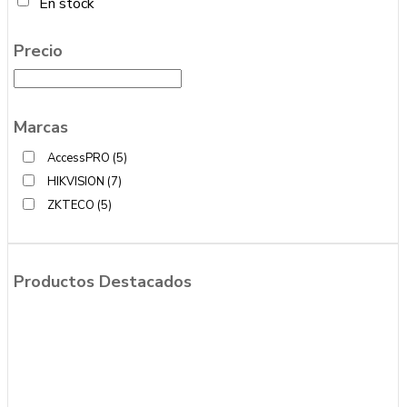
En stock
Precio
Marcas
AccessPRO
(5)
HIKVISION
(7)
ZKTECO
(5)
Productos Destacados