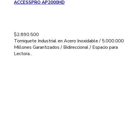
ACCESSPRO AP2000HD
$
2.890.500
Torniquete Industrial en Acero Inoxidable / 5.000.000
Millones Garantizados / Bidireccional / Espacio para
Lectora...