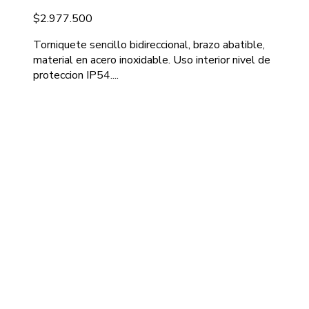
$
2.977.500
Torniquete sencillo bidireccional, brazo abatible,
material en acero inoxidable. Uso interior nivel de
proteccion IP54....