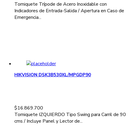
Torniquete Trípode de Acero Inoxidable con
Indicadores de Entrada-Salida / Apertura en Caso de
Emergencia...
HIKVISION DSK3B530XL/MPGDP90
$
16.869.700
Torniquete IZQUIERDO Tipo Swing para Carril de 90
cms / Incluye Panel y Lector de...