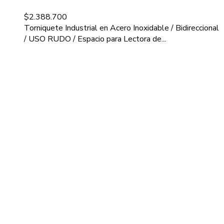
$
2.388.700
Torniquete Industrial en Acero Inoxidable / Bidireccional
/ USO RUDO / Espacio para Lectora de...