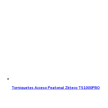
Torniquetes Acceso Peatonal Zkteco TS1000PRO