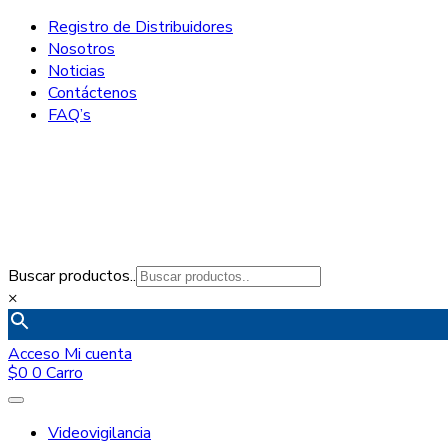
Registro de Distribuidores
Nosotros
Noticias
Contáctenos
FAQ’s
Buscar productos..
×
Acceso
Mi cuenta
$
0
0
Carro
Videovigilancia