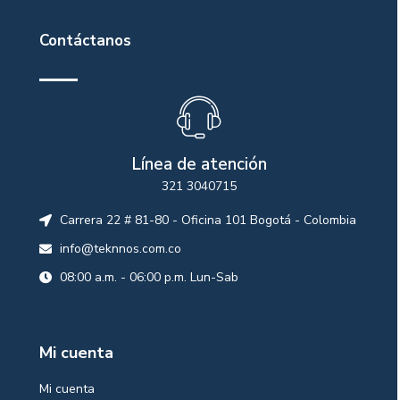
Contáctanos
Línea de atención
321 3040715
Carrera 22 # 81-80 - Oficina 101 Bogotá - Colombia
info@teknnos.com.co
08:00 a.m. - 06:00 p.m. Lun-Sab
Mi cuenta
Mi cuenta