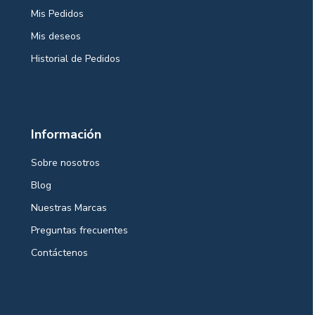
Mis Pedidos
Mis deseos
Historial de Pedidos
Información
Sobre nosotros
Blog
Nuestras Marcas
Preguntas frecuentes
Contáctenos