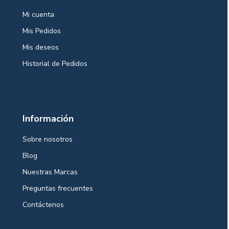
Mi cuenta
Mis Pedidos
Mis deseos
Historial de Pedidos
Información
Sobre nosotros
Blog
Nuestras Marcas
Preguntas frecuentes
Contáctenos