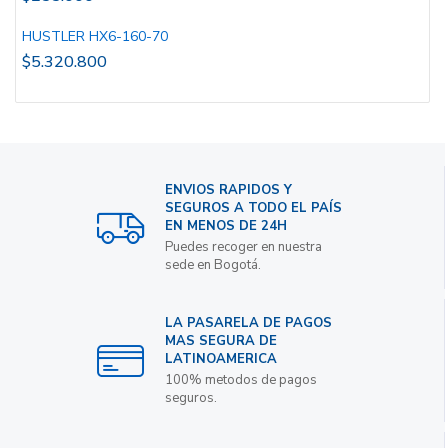
HUSTLER HX6-160-70
$
5.320.800
ENVIOS RAPIDOS Y
SEGUROS A TODO EL PAÍS
EN MENOS DE 24H
Puedes recoger en nuestra
sede en Bogotá.
LA PASARELA DE PAGOS
MAS SEGURA DE
LATINOAMERICA
100% metodos de pagos
seguros.