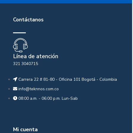
Contáctanos
Línea de atención
321 3040715
Carrera 22 # 81-80 - Oficina 101 Bogotá - Colombia
info@teknnos.com.co
08:00 a.m. - 06:00 p.m. Lun-Sab
Mi cuenta