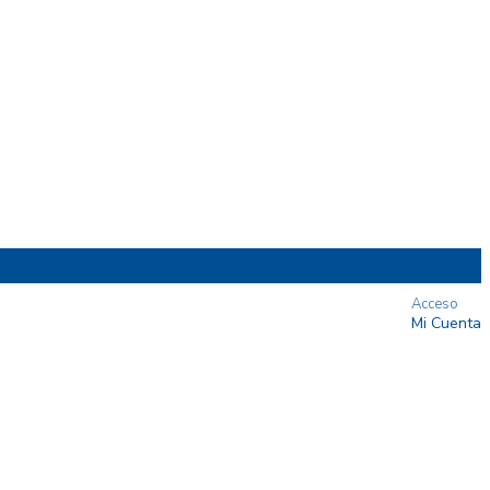
Acceso
Mi Cuenta