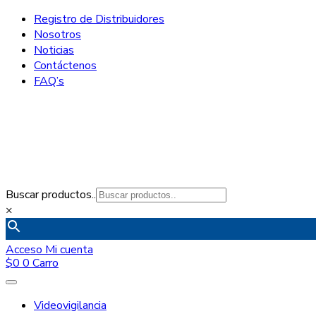
Registro de Distribuidores
Nosotros
Noticias
Contáctenos
FAQ’s
Buscar productos..
×
Acceso
Mi cuenta
$
0
0
Carro
Videovigilancia