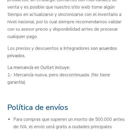
venta y es posible que nuestro sitio web tome algún
tiempo en actualizarse y sincronizarse con el inventario a
nivel nacional, por lo cual siempre recomendamos validar
con su asesor precio y disponibilidad antes de procesar
cualquier pago.
Los precios y descuentos a Integradores
son acuerdos
privados.
La mercancía en Outlet incluye:
1.- Mercancía nueva, pero descontinuada. (No tiene
garantía).
Política de envíos
Para compras que superen un monto de 500.000 antes
de IVA, el envío será gratis a ciudades principales