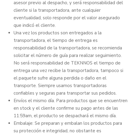
asesor previo al despacho, y será responsabilidad del
cliente si la transportadora, ante cualquier
eventualidad, solo responde por el valor asegurado
que indicó el cliente.
Una vez los productos son entregados a la
transportadora, el tiempo de entrega es
responsabilidad de la transportadora, se recomienda
solicitar el número de guía para realizar seguimiento.
No será responsabilidad de TEKNNOS el tiempo de
entrega una vez recibe la transportadora, tampoco si
el paquete sufre alguna perdida o daño en el
transporte. Siempre usamos transportadoras
confiables y seguras para transportar sus pedidos.
Envíos el mismo día. Para productos que se encuentren
en stock y el cliente confirme su pago antes de las
11:59am, el producto se despachará el mismo día.
Embalaje: Se preparan y embalan los productos para
su protección e integridad, no obstante es