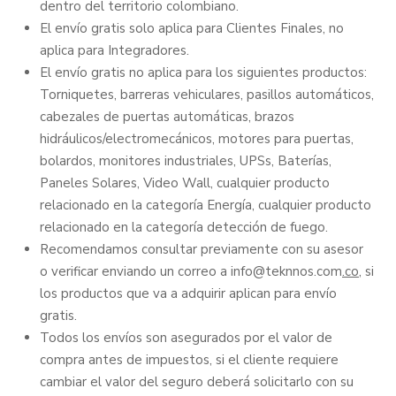
dentro del territorio colombiano.
El envío gratis solo aplica para Clientes Finales, no
aplica para Integradores.
El envío gratis no aplica para los siguientes productos:
Torniquetes, barreras vehiculares, pasillos automáticos,
cabezales de puertas automáticas, brazos
hidráulicos/electromecánicos, motores para puertas,
bolardos, monitores industriales, UPSs, Baterías,
Paneles Solares, Video Wall, cualquier producto
relacionado en la categoría Energía, cualquier producto
relacionado en la categoría detección de fuego.
Recomendamos consultar previamente con su asesor
o verificar enviando un correo a
info@teknnos.com
.co
, si
los productos que va a adquirir aplican para envío
gratis.
Todos los envíos son asegurados por el valor de
compra antes de impuestos, si el cliente requiere
cambiar el valor del seguro deberá solicitarlo con su