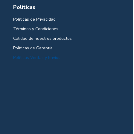
Políticas
Políticas de Privacidad
Términos y Condiciones
Calidad de nuestros productos
Políticas de Garantía
Políticas Ventas y Envíos