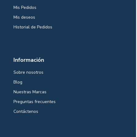
Mis Pedidos
Mis deseos
Historial de Pedidos
Información
Sobre nosotros
Blog
Nuestras Marcas
Preguntas frecuentes
Contáctenos