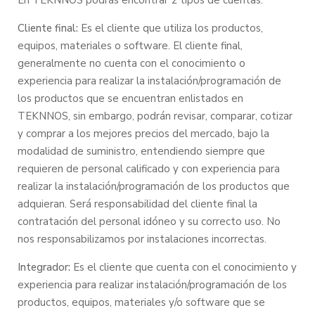
En TEKNNOS podrás encontrar 2 tipos de cuentas:
Cliente final:
Es el cliente que utiliza los productos,
equipos, materiales o software. El cliente final,
generalmente no cuenta con el conocimiento o
experiencia para realizar la instalación/programación de
los productos que se encuentran enlistados en
TEKNNOS, sin embargo, podrán revisar, comparar, cotizar
y comprar a los mejores precios del mercado, bajo la
modalidad de suministro, entendiendo siempre que
requieren de personal calificado y con experiencia para
realizar la instalación/programación de los productos que
adquieran. Será responsabilidad del cliente final la
contratación del personal idóneo y su correcto uso. No
nos responsabilizamos por instalaciones incorrectas.
Integrador:
Es el cliente que cuenta con el conocimiento y
experiencia para realizar instalación/programación de los
productos, equipos, materiales y/o software que se