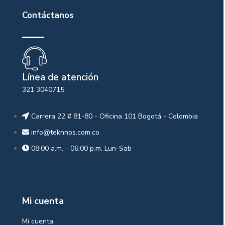
Contáctanos
Línea de atención
321 3040715
Carrera 22 # 81-80 - Oficina 101 Bogotá - Colombia
info@teknnos.com.co
08:00 a.m. - 06:00 p.m. Lun-Sab
Mi cuenta
Mi cuenta