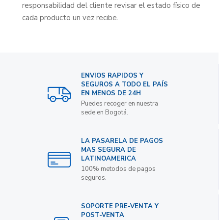
responsabilidad del cliente revisar el estado físico de
cada producto un vez recibe.
ENVIOS RAPIDOS Y
SEGUROS A TODO EL PAÍS
EN MENOS DE 24H
Puedes recoger en nuestra
sede en Bogotá.
LA PASARELA DE PAGOS
MAS SEGURA DE
LATINOAMERICA
100% metodos de pagos
seguros.
SOPORTE PRE-VENTA Y
POST-VENTA