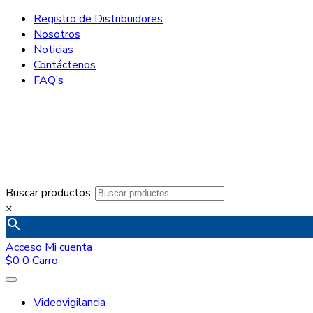
Registro de Distribuidores
Nosotros
Noticias
Contáctenos
FAQ’s
Buscar productos..
×
Acceso
Mi cuenta
$
0
0
Carro
Videovigilancia