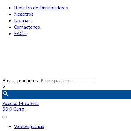
Registro de Distribuidores
Nosotros
Noticias
Contáctenos
FAQ’s
Buscar productos..
×
Acceso
Mi cuenta
$
0
0
Carro
Videovigilancia