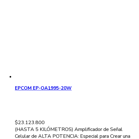
EPCOM EP-OA1995-20W
$
23.123.800
(HASTA 5 KILÓMETROS) Amplificador de Señal
Celular de ALTA POTENCIA: Especial para Crear una