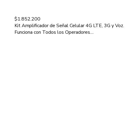
$
1.852.200
Kit Amplificador de Señal Celular 4G LTE, 3G y Voz.
Funciona con Todos los Operadores....