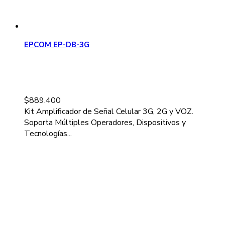
EPCOM EP-DB-3G
$
889.400
Kit Amplificador de Señal Celular 3G, 2G y VOZ.
Soporta Múltiples Operadores, Dispositivos y
Tecnologías...