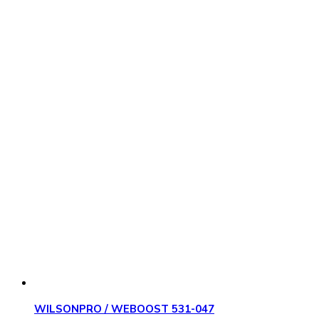
WILSONPRO / WEBOOST 531-047