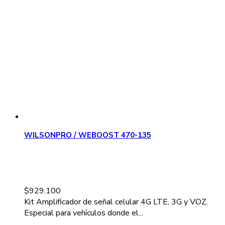
WILSONPRO / WEBOOST 470-135
$
929.100
Kit Amplificador de señal celular 4G LTE, 3G y VOZ.
Especial para vehículos donde el...