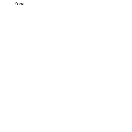
Zona...