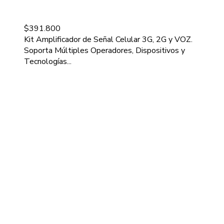
$
391.800
Kit Amplificador de Señal Celular 3G, 2G y VOZ.
Soporta Múltiples Operadores, Dispositivos y
Tecnologías...