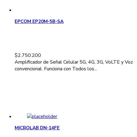
EPCOM EP20M-5B-SA
$
2.750.200
Amplificador de Señal Celular 5G, 4G, 3G, VoLTE y Voz
convencional. Funciona con Todos los...
MICROLAB DN-14FE