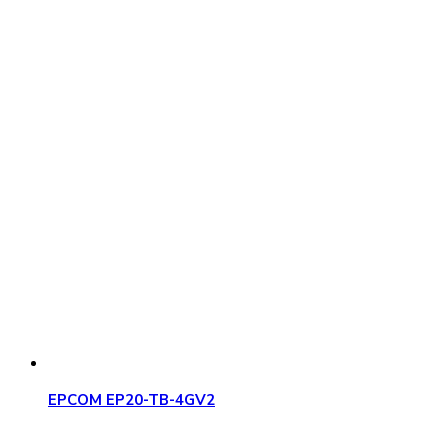
EPCOM EP20-TB-4GV2