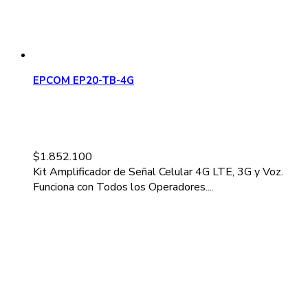
EPCOM EP20-TB-4G
$
1.852.100
Kit Amplificador de Señal Celular 4G LTE, 3G y Voz.
Funciona con Todos los Operadores....