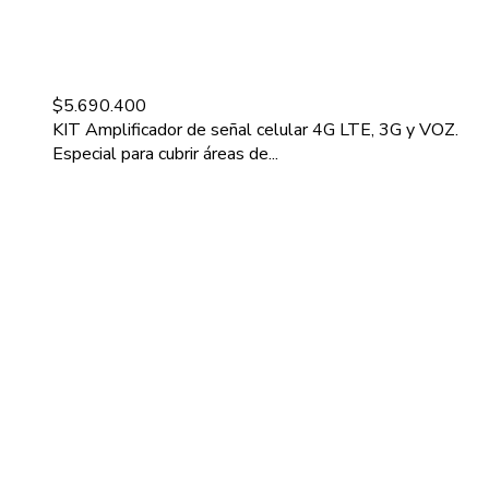
$
5.690.400
KIT Amplificador de señal celular 4G LTE, 3G y VOZ.
Especial para cubrir áreas de...