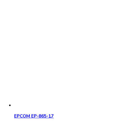
EPCOM EP-865-17