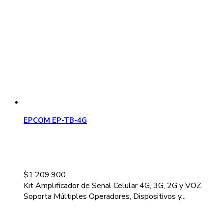
EPCOM EP-TB-4G
$
1.209.900
Kit Amplificador de Señal Celular 4G, 3G, 2G y VOZ.
Soporta Múltiples Operadores, Dispositivos y...