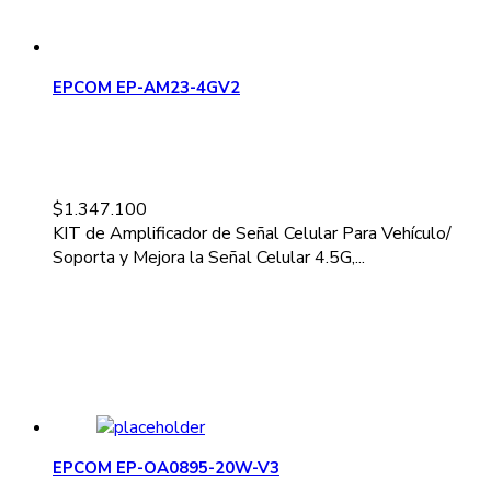
EPCOM EP-AM23-4GV2
$
1.347.100
KIT de Amplificador de Señal Celular Para Vehículo/
Soporta y Mejora la Señal Celular 4.5G,...
EPCOM EP-OA0895-20W-V3