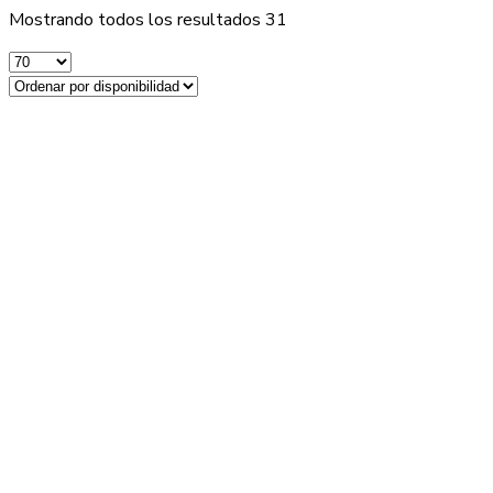
Mostrando todos los resultados 31