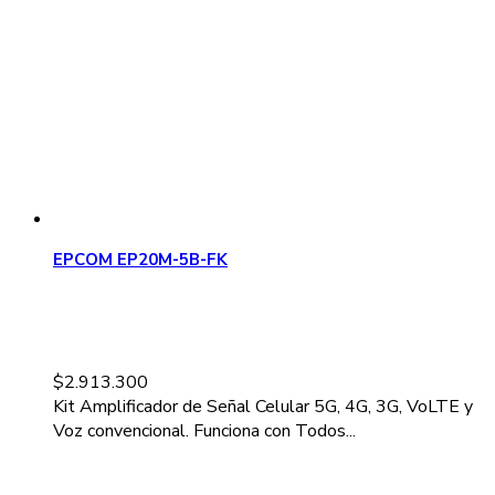
EPCOM EP20M-5B-FK
$
2.913.300
Kit Amplificador de Señal Celular 5G, 4G, 3G, VoLTE y
Voz convencional. Funciona con Todos...