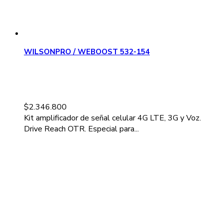
WILSONPRO / WEBOOST 532-154
$
2.346.800
Kit amplificador de señal celular 4G LTE, 3G y Voz.
Drive Reach OTR. Especial para...