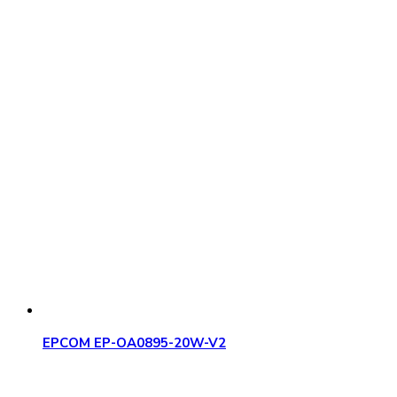
EPCOM EP-OA0895-20W-V2