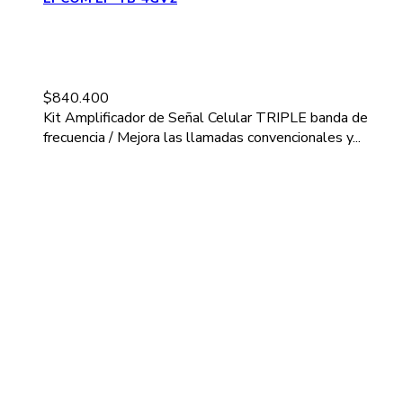
$
840.400
Kit Amplificador de Señal Celular TRIPLE banda de
frecuencia / Mejora las llamadas convencionales y...