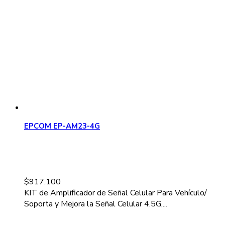
EPCOM EP-AM23-4G
$
917.100
KIT de Amplificador de Señal Celular Para Vehículo/
Soporta y Mejora la Señal Celular 4.5G,...