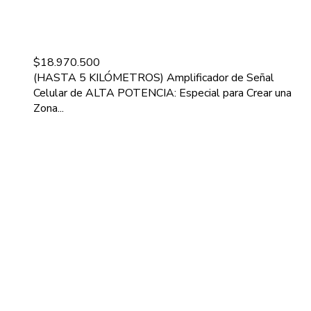
$
18.970.500
(HASTA 5 KILÓMETROS) Amplificador de Señal
Celular de ALTA POTENCIA: Especial para Crear una
Zona...