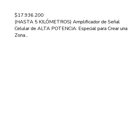
$
17.936.200
(HASTA 5 KILÓMETROS) Amplificador de Señal
Celular de ALTA POTENCIA: Especial para Crear una
Zona...