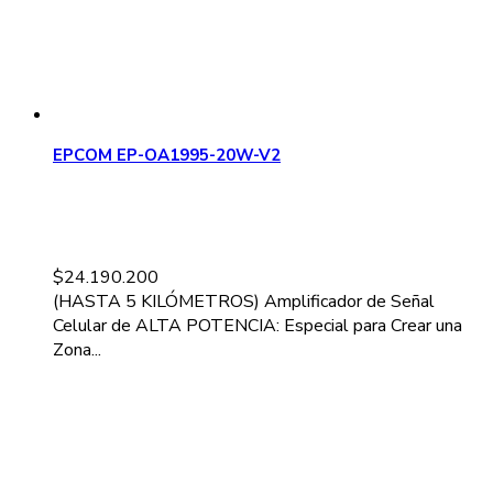
EPCOM EP-OA1995-20W-V2
$
24.190.200
(HASTA 5 KILÓMETROS) Amplificador de Señal
Celular de ALTA POTENCIA: Especial para Crear una
Zona...