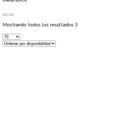
Inalámbrico
Mostrando todos los resultados 3