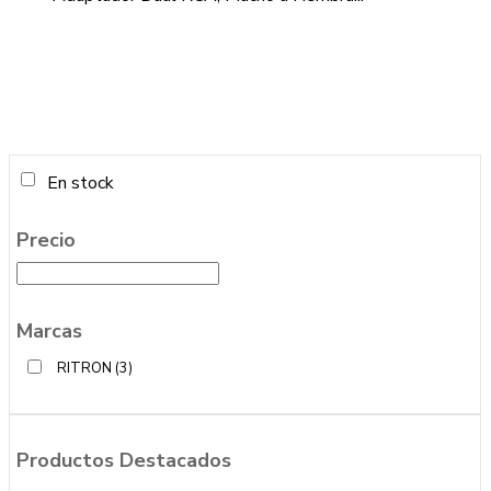
En stock
Precio
Marcas
RITRON
(3)
Productos Destacados