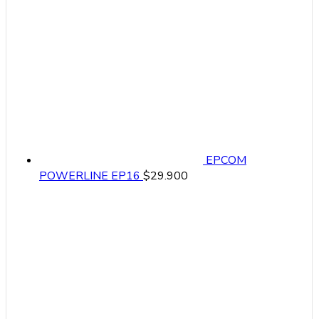
EPCOM
POWERLINE EP16
$
29.900