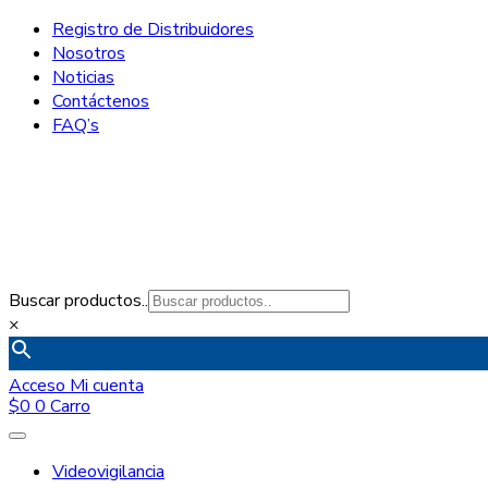
Registro de Distribuidores
Nosotros
Noticias
Contáctenos
FAQ’s
Buscar productos..
×
Acceso
Mi cuenta
$
0
0
Carro
Videovigilancia