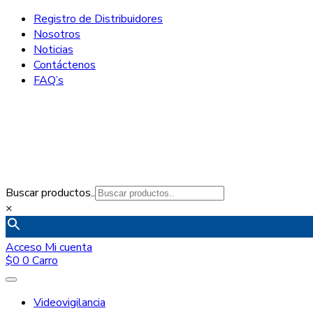
Registro de Distribuidores
Nosotros
Noticias
Contáctenos
FAQ’s
Buscar productos..
×
Acceso
Mi cuenta
$
0
0
Carro
Videovigilancia