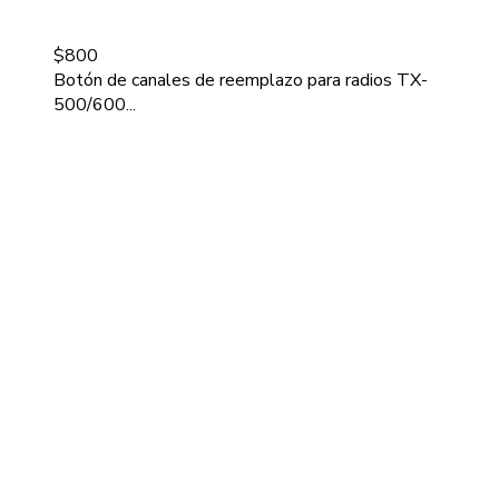
$
800
Botón de canales de reemplazo para radios TX-
500/600...