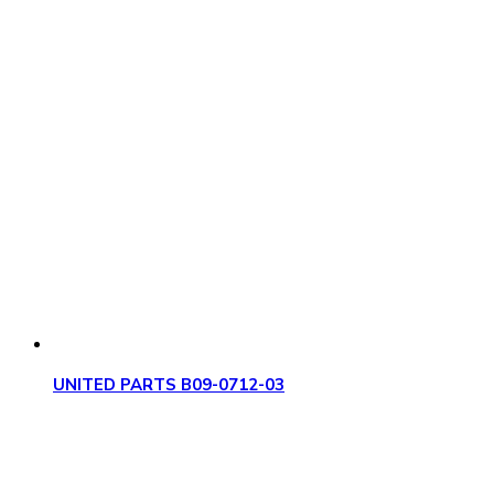
UNITED PARTS B09-0712-03