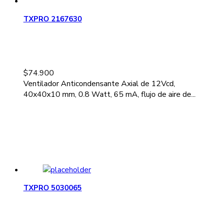
TXPRO 2167630
$
74.900
Ventilador Anticondensante Axial de 12Vcd,
40x40x10 mm, 0.8 Watt, 65 mA, flujo de aire de...
TXPRO 5030065