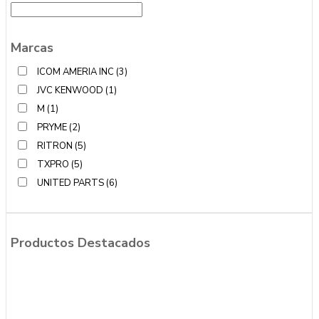
Marcas
ICOM AMERIA INC
(3)
JVC KENWOOD
(1)
M
(1)
PRYME
(2)
RITRON
(5)
TXPRO
(5)
UNITED PARTS
(6)
Productos Destacados