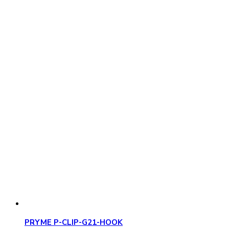
PRYME P-CLIP-G21-HOOK