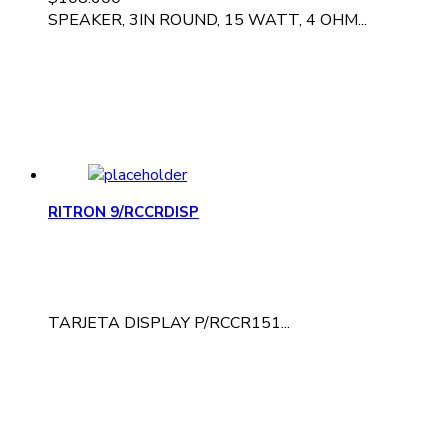
SPEAKER, 3IN ROUND, 15 WATT, 4 OHM...
RITRON 9/RCCRDISP
TARJETA DISPLAY P/RCCR151...