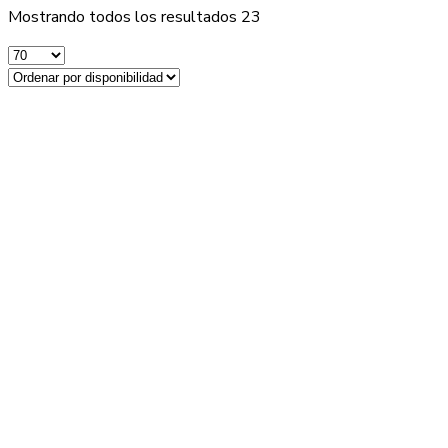
Mostrando todos los resultados 23