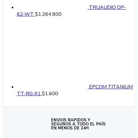
TRUAUDIO OP-
62-WT
$
1.264.800
EPCOM TITANIUM
TT-RG-91
$
1.600
ENVIOS RAPIDOS Y
SEGUROS A TODO EL PAÍS
EN MENOS DE 24H