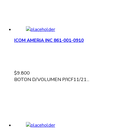
ICOM AMERIA INC 861-001-0910
$
9.800
BOTON D/VOLUMEN P/ICF11/21...