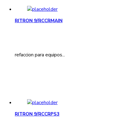
RITRON 9/RCCRMAIN
refaccion para equipos...
RITRON 9/RCCRPS3