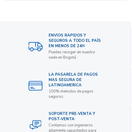
ENVIOS RAPIDOS Y
SEGUROS A TODO EL PAÍS
EN MENOS DE 24H
Puedes recoger en nuestra
sede en Bogotá.
LA PASARELA DE PAGOS
MAS SEGURA DE
LATINOAMERICA
100% metodos de pagos
seguros.
SOPORTE PRE-VENTA Y
POST-VENTA
Contamos con ingenieros
altamente capacitados para