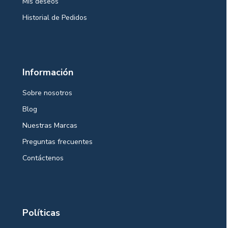
Mis deseos
Historial de Pedidos
Información
Sobre nosotros
Blog
Nuestras Marcas
Preguntas frecuentes
Contáctenos
Políticas