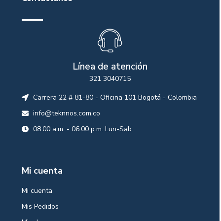
Línea de atención
321 3040715
Carrera 22 # 81-80 - Oficina 101 Bogotá - Colombia
info@teknnos.com.co
08:00 a.m. - 06:00 p.m. Lun-Sab
Mi cuenta
Mi cuenta
Mis Pedidos