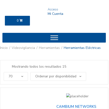
Acceso
Mi Cuenta
$
0
0
Inicio
Videovigilancia
Herramientas
Herramientas Eléctricas
Mostrando todos los resultados 15
CAMBIUM NETWORKS