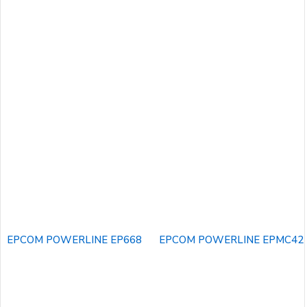
EPCOM POWERLINE EP668
EPCOM POWERLINE EPMC42