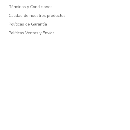
Términos y Condiciones
Calidad de nuestros productos
Políticas de Garantía
Políticas Ventas y Envíos