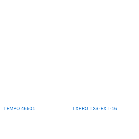
TEMPO 46601
TXPRO TX3-EXT-16