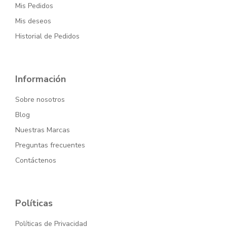
Mis Pedidos
Mis deseos
Historial de Pedidos
Información
Sobre nosotros
Blog
Nuestras Marcas
Preguntas frecuentes
Contáctenos
Políticas
Políticas de Privacidad