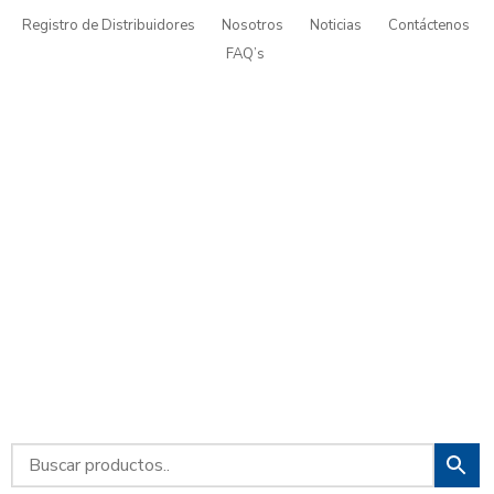
Registro de Distribuidores
Nosotros
Noticias
Contáctenos
FAQ’s