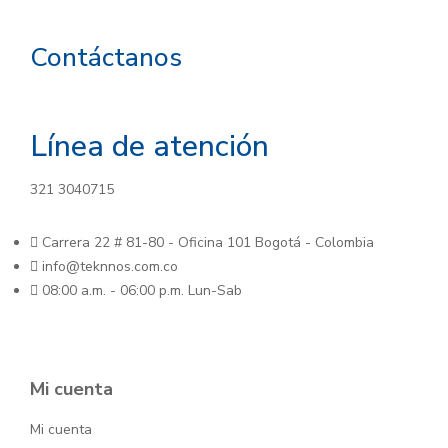
Contáctanos
Línea de atención
321 3040715
Carrera 22 # 81-80 - Oficina 101 Bogotá - Colombia
info@teknnos.com.co
08:00 a.m. - 06:00 p.m. Lun-Sab
Mi cuenta
Mi cuenta