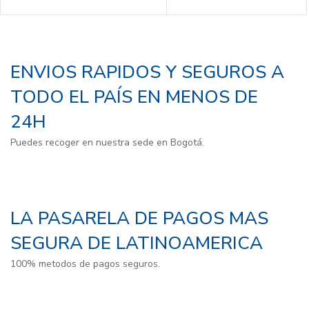
ENVIOS RAPIDOS Y SEGUROS A
TODO EL PAÍS EN MENOS DE
24H
Puedes recoger en nuestra sede en Bogotá.
LA PASARELA DE PAGOS MAS
SEGURA DE LATINOAMERICA
100% metodos de pagos seguros.