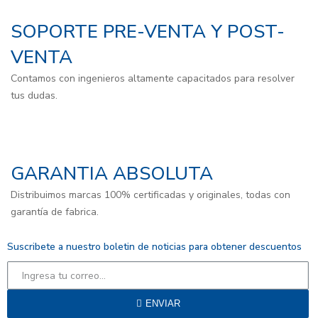
SOPORTE PRE-VENTA Y POST-
VENTA
Contamos con ingenieros altamente capacitados para resolver
tus dudas.
GARANTIA ABSOLUTA
Distribuimos marcas 100% certificadas y originales, todas con
garantía de fabrica.
Suscribete a nuestro boletin de noticias para obtener descuentos
ENVIAR