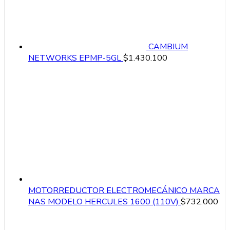
CAMBIUM
NETWORKS EPMP-5GL
$
1.430.100
MOTORREDUCTOR ELECTROMECÁNICO MARCA
NAS MODELO HERCULES 1600 (110V)
$
732.000