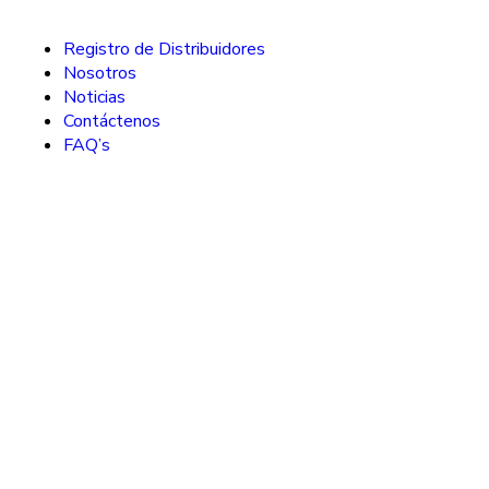
Registro de Distribuidores
Nosotros
Noticias
Contáctenos
FAQ’s