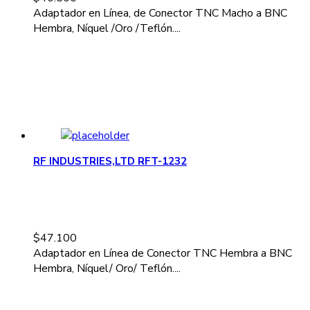
Adaptador en Línea, de Conector TNC Macho a BNC
Hembra, Níquel /Oro /Teflón....
RF INDUSTRIES,LTD RFT-1232
$
47.100
Adaptador en Línea de Conector TNC Hembra a BNC
Hembra, Níquel/ Oro/ Teflón....