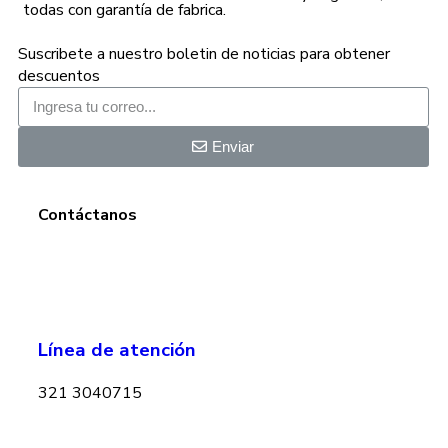
todas con garantía de fabrica.
Suscribete a nuestro boletin de noticias para obtener
descuentos
Enviar
Contáctanos
Línea de atención
321 3040715