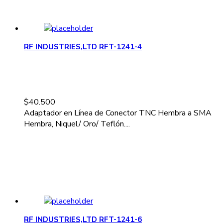
RF INDUSTRIES,LTD RFT-1241-4
$
40.500
Adaptador en Línea de Conector TNC Hembra a SMA
Hembra, Niquel/ Oro/ Teflón....
RF INDUSTRIES,LTD RFT-1241-6