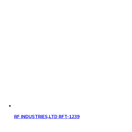
RF INDUSTRIES,LTD RFT-1239