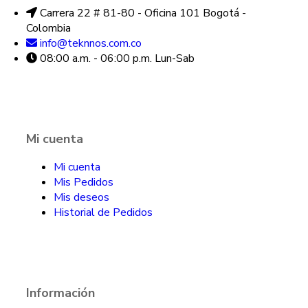
Carrera 22 # 81-80 - Oficina 101 Bogotá -
Colombia
info@teknnos.com.co
08:00 a.m. - 06:00 p.m. Lun-Sab
Mi cuenta
Mi cuenta
Mis Pedidos
Mis deseos
Historial de Pedidos
Información