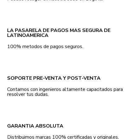
LA PASARELA DE PAGOS MAS SEGURA DE
LATINOAMERICA
100% metodos de pagos seguros.
SOPORTE PRE-VENTA Y POST-VENTA
Contamos con ingenieros altamente capacitados para
resolver tus dudas.
GARANTIA ABSOLUTA
Distribuimos marcas 100% certificadas y originales,