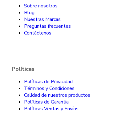
Sobre nosotros
Blog
Nuestras Marcas
Preguntas frecuentes
Contáctenos
Políticas
Políticas de Privacidad
Términos y Condiciones
Calidad de nuestros productos
Políticas de Garantía
Políticas Ventas y Envíos