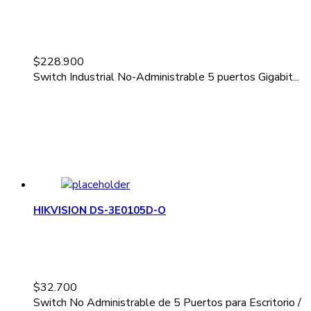
$
228.900
Switch Industrial No-Administrable 5 puertos Gigabit...
HIKVISION DS-3E0105D-O
$
32.700
Switch No Administrable de 5 Puertos para Escritorio /