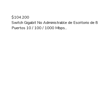
$
104.200
Switch Gigabit No Administrable de Escritorio de 8
Puertos 10 / 100 / 1000 Mbps...