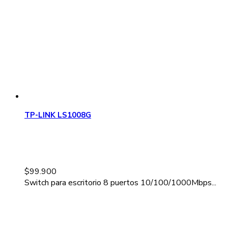
TP-LINK LS1008G
$
99.900
Switch para escritorio 8 puertos 10/100/1000Mbps...