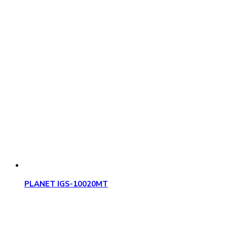
PLANET IGS-10020MT