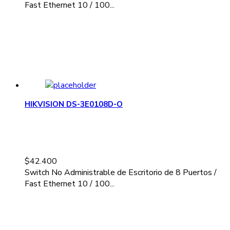
Fast Ethernet 10 / 100...
HIKVISION DS-3E0108D-O
$
42.400
Switch No Administrable de Escritorio de 8 Puertos /
Fast Ethernet 10 / 100...