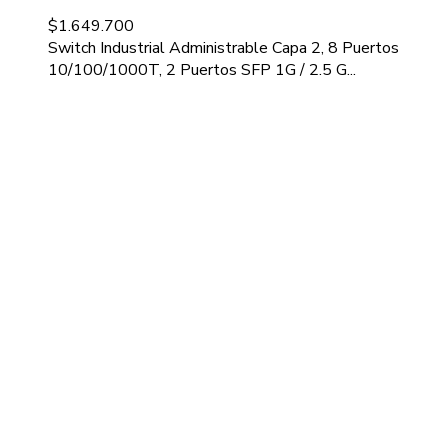
$
1.649.700
Switch Industrial Administrable Capa 2, 8 Puertos
10/100/1000T, 2 Puertos SFP 1G / 2.5 G...