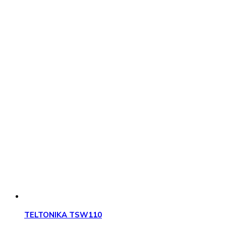
TELTONIKA TSW110