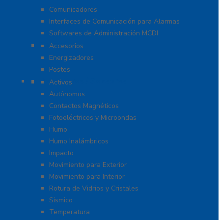
Comunicadores
Interfaces de Comunicación para Alarmas
Softwares de Administración MCDI
Cercas
Accesorios
Energizadores
Postes
Detectores / Sensores
Activos
Autónomos
Contactos Magnéticos
Fotoeléctricos y Microondas
Humo
Humo Inalámbricos
Impacto
Movimiento para Exterior
Movimiento para Interior
Rotura de Vidrios y Cristales
Sísmico
Temperatura