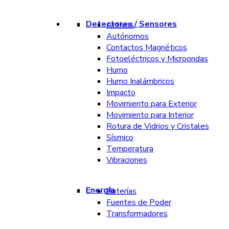
Detectores / Sensores
Activos
Autónomos
Contactos Magnéticos
Fotoeléctricos y Microondas
Humo
Humo Inalámbricos
Impacto
Movimiento para Exterior
Movimiento para Interior
Rotura de Vidrios y Cristales
Sísmico
Temperatura
Vibraciones
Energía
Baterías
Fuentes de Poder
Transformadores