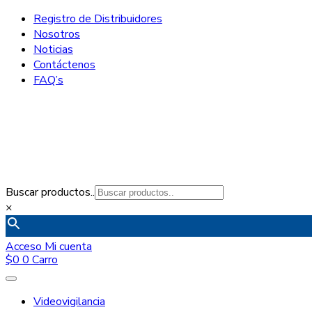
Registro de Distribuidores
Nosotros
Noticias
Contáctenos
FAQ’s
Buscar productos..
×
Acceso
Mi cuenta
$
0
0
Carro
Videovigilancia