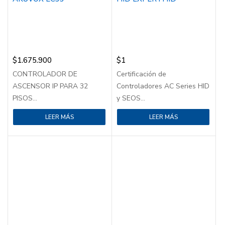
$
1.675.900
$
1
CONTROLADOR DE
Certificación de
ASCENSOR IP PARA 32
Controladores AC Series HID
PISOS...
y SEOS...
LEER MÁS
LEER MÁS