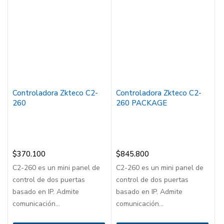
Controladora Zkteco C2-
Controladora Zkteco C2-
260
260 PACKAGE
$
370.100
$
845.800
C2-260 es un mini panel de
C2-260 es un mini panel de
control de dos puertas
control de dos puertas
basado en IP. Admite
basado en IP. Admite
comunicación...
comunicación...