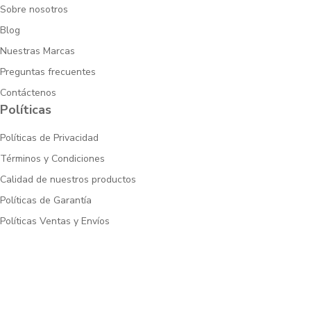
Sobre nosotros
Blog
Nuestras Marcas
Preguntas frecuentes
Contáctenos
Políticas
Políticas de Privacidad
Términos y Condiciones
Calidad de nuestros productos
Políticas de Garantía
Políticas Ventas y Envíos