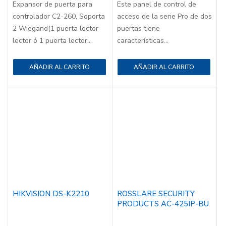
Expansor de puerta para
Este panel de control de
controlador C2-260, Soporta
acceso de la serie Pro de dos
2 Wiegand(1 puerta lector-
puertas tiene
lector ó 1 puerta lector...
características...
AÑADIR AL CARRITO
AÑADIR AL CARRITO
HIKVISION DS-K2210
ROSSLARE SECURITY
PRODUCTS AC-425IP-BU