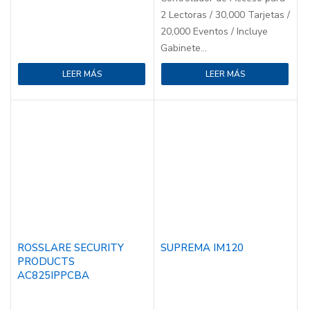
2 Lectoras / 30,000 Tarjetas /
20,000 Eventos / Incluye
Gabinete...
LEER MÁS
LEER MÁS
ROSSLARE SECURITY
SUPREMA IM120
PRODUCTS
AC825IPPCBA