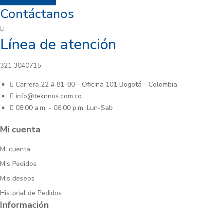
Contáctanos
Línea de atención
321 3040715
Carrera 22 # 81-80 - Oficina 101 Bogotá - Colombia
info@teknnos.com.co
08:00 a.m. - 06:00 p.m. Lun-Sab
Mi cuenta
Mi cuenta
Mis Pedidos
Mis deseos
Historial de Pedidos
Información