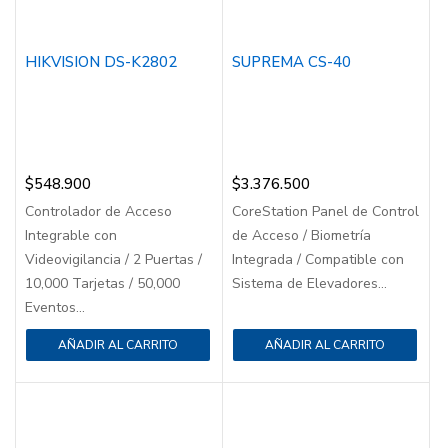
HIKVISION DS-K2802
SUPREMA CS-40
$
548.900
$
3.376.500
Controlador de Acceso
CoreStation Panel de Control
Integrable con
de Acceso / Biometría
Videovigilancia / 2 Puertas /
Integrada / Compatible con
10,000 Tarjetas / 50,000
Sistema de Elevadores...
Eventos...
AÑADIR AL CARRITO
AÑADIR AL CARRITO