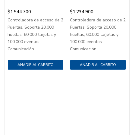
$
1.544.700
$
1.234.900
Controladora de acceso de 2
Controladora de acceso de 2
Puertas. Soporta 20.000
Puertas. Soporta 20.000
huellas, 60.000 tarjetas y
huellas, 60.000 tarjetas y
100.000 eventos.
100.000 eventos.
Comunicación...
Comunicación...
AÑADIR AL CARRITO
AÑADIR AL CARRITO