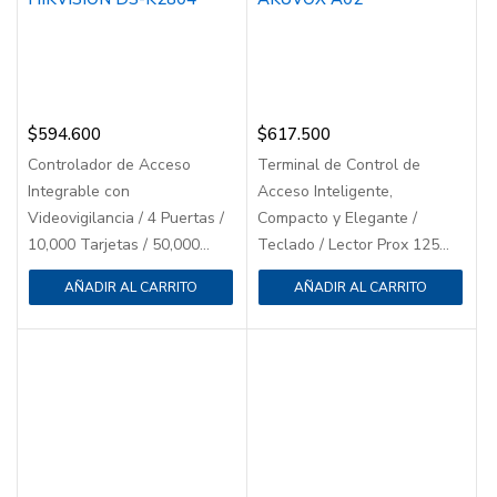
$
594.600
$
617.500
Controlador de Acceso
Terminal de Control de
Integrable con
Acceso Inteligente,
Videovigilancia / 4 Puertas /
Compacto y Elegante /
10,000 Tarjetas / 50,000...
Teclado / Lector Prox 125...
AÑADIR AL CARRITO
AÑADIR AL CARRITO