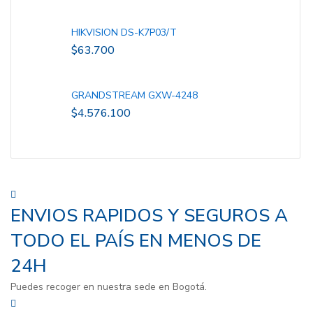
HIKVISION DS-K7P03/T
$
63.700
GRANDSTREAM GXW-4248
$
4.576.100
ENVIOS RAPIDOS Y SEGUROS A
TODO EL PAÍS EN MENOS DE
24H
Puedes recoger en nuestra sede en Bogotá.