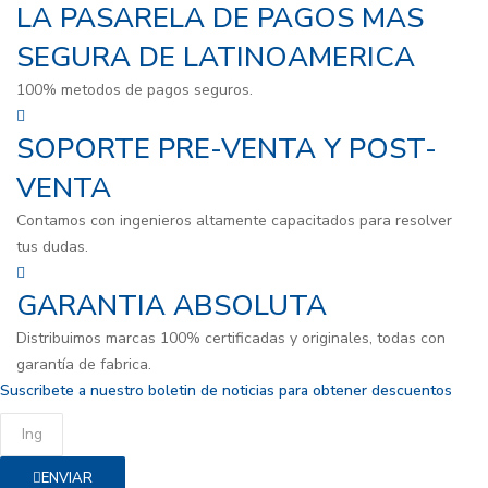
LA PASARELA DE PAGOS MAS
SEGURA DE LATINOAMERICA
100% metodos de pagos seguros.
SOPORTE PRE-VENTA Y POST-
VENTA
Contamos con ingenieros altamente capacitados para resolver
tus dudas.
GARANTIA ABSOLUTA
Distribuimos marcas 100% certificadas y originales, todas con
garantía de fabrica.
Suscribete a nuestro boletin de noticias para obtener descuentos
ENVIAR