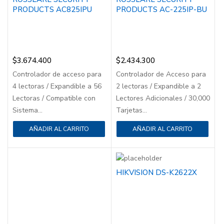
PRODUCTS AC825IPU
PRODUCTS AC-225IP-BU
$
3.674.400
$
2.434.300
Controlador de acceso para
Controlador de Acceso para
4 lectoras / Expandible a 56
2 lectoras / Expandible a 2
Lectoras / Compatible con
Lectores Adicionales / 30,000
Sistema...
Tarjetas...
AÑADIR AL CARRITO
AÑADIR AL CARRITO
HIKVISION DS-K2622X