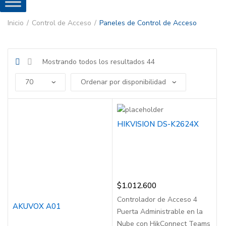
Inicio
Control de Acceso
Paneles de Control de Acceso
Mostrando todos los resultados 44
HIKVISION DS-K2624X
$
1.012.600
Controlador de Acceso 4
AKUVOX A01
Puerta Administrable en la
Nube con HikConnect Teams