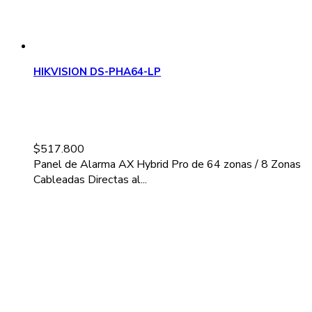
HIKVISION DS-PHA64-LP
$
517.800
Panel de Alarma AX Hybrid Pro de 64 zonas / 8 Zonas
Cableadas Directas al...