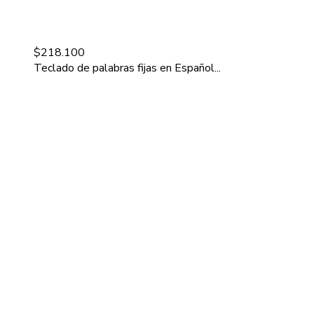
$
218.100
Teclado de palabras fijas en Español...