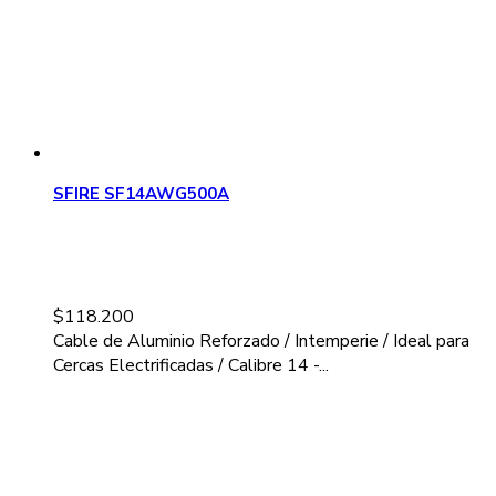
SFIRE SF14AWG500A
$
118.200
Cable de Aluminio Reforzado / Intemperie / Ideal para
Cercas Electrificadas / Calibre 14 -...