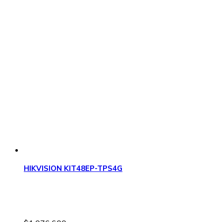
HIKVISION KIT48EP-TPS4G