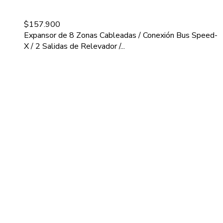
$
157.900
Expansor de 8 Zonas Cableadas / Conexión Bus Speed-
X / 2 Salidas de Relevador /...