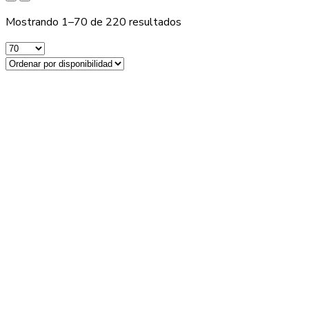
Mostrando 1–70 de 220 resultados