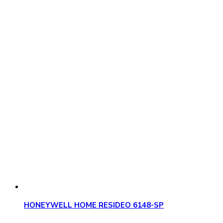
HONEYWELL HOME RESIDEO 6148-SP