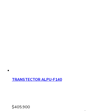
TRANSTECTOR ALPU-F140
$
405.900