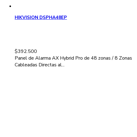
HIKVISION DSPHA48EP
$
392.500
Panel de Alarma AX Hybrid Pro de 48 zonas / 8 Zonas
Cableadas Directas al...