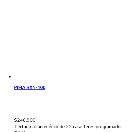
PIMA RXN-400
$
246.900
Teclado alfanumérico de 32 caracteres programador