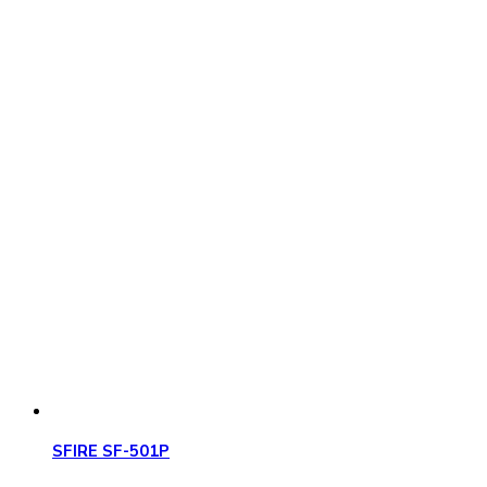
SFIRE SF-501P