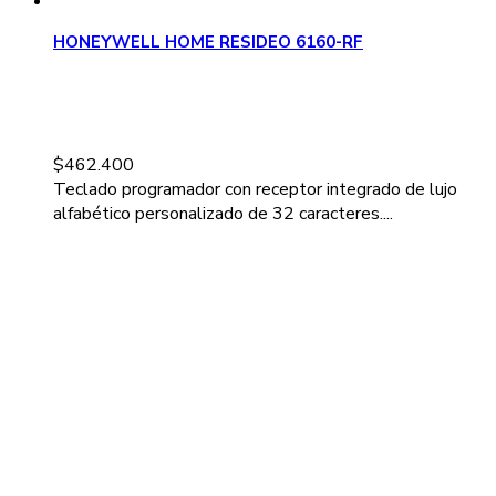
HONEYWELL HOME RESIDEO 6160-RF
$
462.400
Teclado programador con receptor integrado de lujo
alfabético personalizado de 32 caracteres....