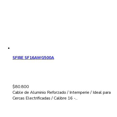
SFIRE SF16AWG500A
$
80.800
Cable de Aluminio Reforzado / Intemperie / Ideal para
Cercas Electrificadas / Calibre 16 -...