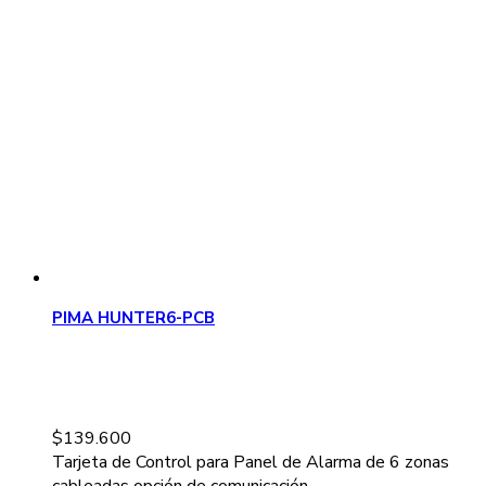
PIMA HUNTER6-PCB
$
139.600
Tarjeta de Control para Panel de Alarma de 6 zonas