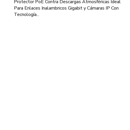
Protector PoE Contra Descargas Atmosféricas Ideal
Para Enlaces Inalambricos Gigabit y Cámaras IP Con
Tecnología...