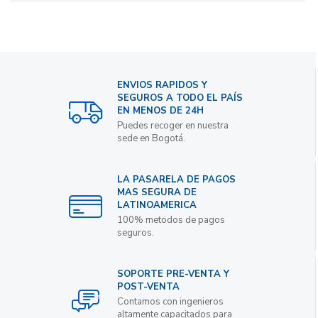
ENVIOS RAPIDOS Y
SEGUROS A TODO EL PAÍS
EN MENOS DE 24H
Puedes recoger en nuestra
sede en Bogotá.
LA PASARELA DE PAGOS
MAS SEGURA DE
LATINOAMERICA
100% metodos de pagos
seguros.
SOPORTE PRE-VENTA Y
POST-VENTA
Contamos con ingenieros
altamente capacitados para