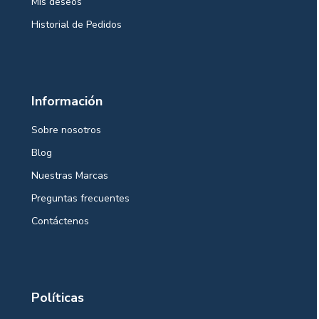
Mis deseos
Historial de Pedidos
Información
Sobre nosotros
Blog
Nuestras Marcas
Preguntas frecuentes
Contáctenos
Políticas