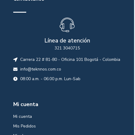
Línea de atención
321 3040715
Carrera 22 # 81-80 - Oficina 101 Bogotá - Colombia
info@teknnos.com.co
08:00 a.m. - 06:00 p.m. Lun-Sab
Mi cuenta
Mi cuenta
Mis Pedidos