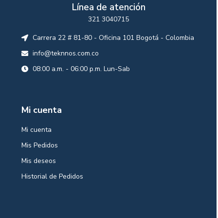
Línea de atención
321 3040715
Carrera 22 # 81-80 - Oficina 101 Bogotá - Colombia
info@teknnos.com.co
08:00 a.m. - 06:00 p.m. Lun-Sab
Mi cuenta
Mi cuenta
Mis Pedidos
Mis deseos
Historial de Pedidos