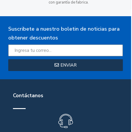
con garantía de fabrica.
Suscribete a nuestro boletin de noticias para
obtener descuentos
ENVIAR
Contáctanos