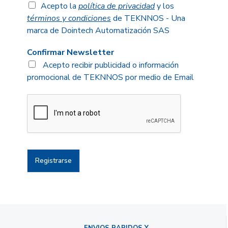
Acepto la
política de privacidad
y los
términos y condiciones
de TEKNNOS - Una
marca de Dointech Automatización SAS
Confirmar Newsletter
Acepto recibir publicidad o información
promocional de TEKNNOS por medio de Email
Registrarse
ENVIOS RAPIDOS Y