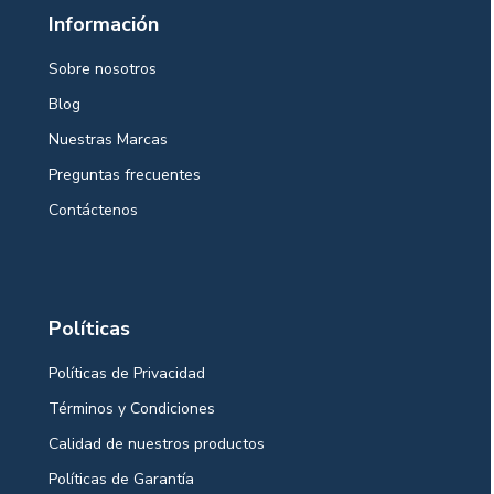
Información
Sobre nosotros
Blog
Nuestras Marcas
Preguntas frecuentes
Contáctenos
Políticas
Políticas de Privacidad
Términos y Condiciones
Calidad de nuestros productos
Políticas de Garantía