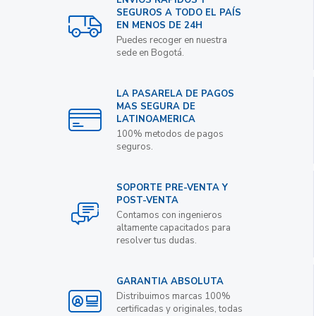
SEGUROS A TODO EL PAÍS
EN MENOS DE 24H
Puedes recoger en nuestra
sede en Bogotá.
LA PASARELA DE PAGOS
MAS SEGURA DE
LATINOAMERICA
100% metodos de pagos
seguros.
SOPORTE PRE-VENTA Y
POST-VENTA
Contamos con ingenieros
altamente capacitados para
resolver tus dudas.
GARANTIA ABSOLUTA
Distribuimos marcas 100%
certificadas y originales, todas