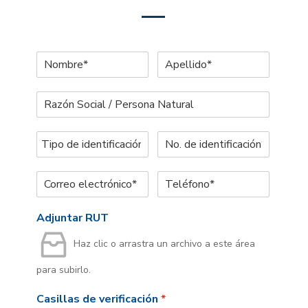
Adjuntar RUT
Haz clic o arrastra un archivo a este área
para subirlo.
Casillas de verificación
*