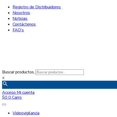
Registro de Distribuidores
Nosotros
Noticias
Contáctenos
FAQ’s
Buscar productos..
×
Acceso
Mi cuenta
$
0
0
Carro
Videovigilancia