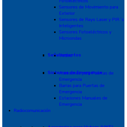
Fotoeléctricos
Sensores de Movimiento para
Exterior
Sensores de Rayo Laser y PIR´s
Inteligentes
Sensores Fotoeléctricos y
Microondas
Señalamientos
Todos
Sistemas de Emergencia
Accesorios para Puertas de
Emergencia
Barras para Puertas de
Emergencia
Estaciones Manuales de
Emergencia
Radiocomunicación