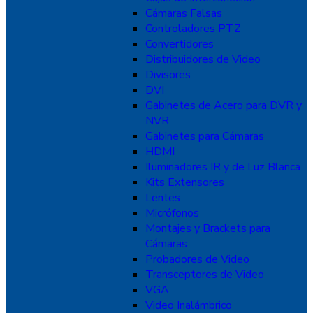
Cámaras Falsas
Controladores PTZ
Convertidores
Distribuidores de Video
Divisores
DVI
Gabinetes de Acero para DVR y
NVR
Gabinetes para Cámaras
HDMI
Iluminadores IR y de Luz Blanca
Kits Extensores
Lentes
Micrófonos
Montajes y Brackets para
Cámaras
Probadores de Video
Transceptores de Video
VGA
Video Inalámbrico