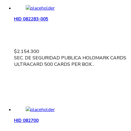
HID 082283-005
$
2.154.300
SEC. DE SEGURIDAD PUBLICA HOLOMARK CARDS
ULTRACARD 500 CARDS PER BOX...
HID 082700