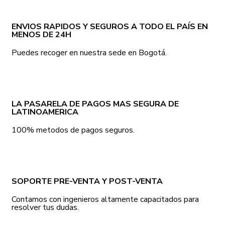
ENVIOS RAPIDOS Y SEGUROS A TODO EL PAÍS EN
MENOS DE 24H
Puedes recoger en nuestra sede en Bogotá.
LA PASARELA DE PAGOS MAS SEGURA DE
LATINOAMERICA
100% metodos de pagos seguros.
SOPORTE PRE-VENTA Y POST-VENTA
Contamos con ingenieros altamente capacitados para
resolver tus dudas.