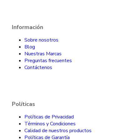
Información
Sobre nosotros
Blog
Nuestras Marcas
Preguntas frecuentes
Contáctenos
Políticas
Políticas de Privacidad
Términos y Condiciones
Calidad de nuestros productos
Políticas de Garantía