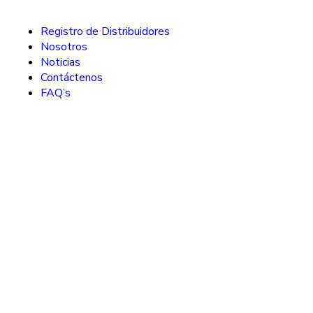
Registro de Distribuidores
Nosotros
Noticias
Contáctenos
FAQ’s