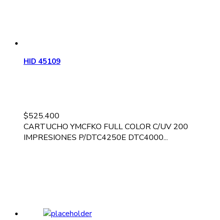
HID 45109
$
525.400
CARTUCHO YMCFKO FULL COLOR C/UV 200
IMPRESIONES P/DTC4250E DTC4000...