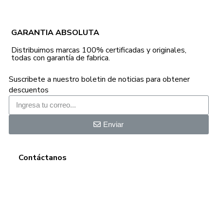
GARANTIA ABSOLUTA
Distribuimos marcas 100% certificadas y originales,
todas con garantía de fabrica.
Suscribete a nuestro boletin de noticias para obtener
descuentos
Enviar
Contáctanos