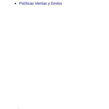
Políticas Ventas y Envíos