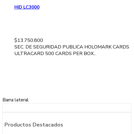
HID LC3000
$
13.750.800
SEC. DE SEGURIDAD PUBLICA HOLOMARK CARDS
ULTRACARD 500 CARDS PER BOX...
Barra lateral
Productos Destacados