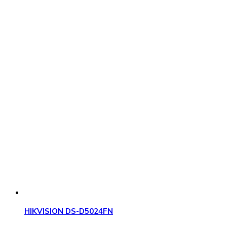
HIKVISION DS-D5024FN