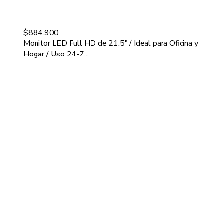
$
884.900
Monitor LED Full HD de 21.5" / Ideal para Oficina y
Hogar / Uso 24-7...