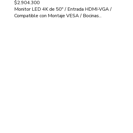
$
2.904.300
Monitor LED 4K de 50" / Entrada HDMI-VGA /
Compatible con Montaje VESA / Bocinas...