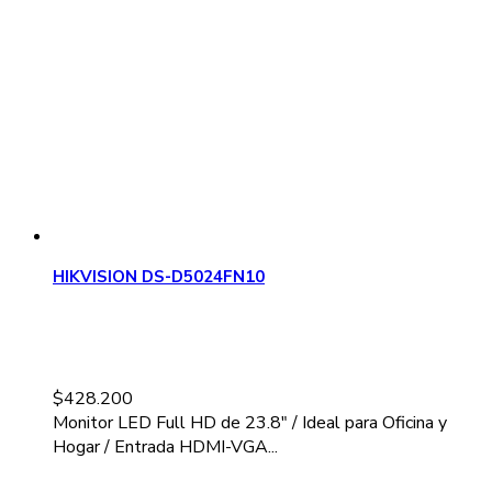
HIKVISION DS-D5024FN10
$
428.200
Monitor LED Full HD de 23.8" / Ideal para Oficina y
Hogar / Entrada HDMI-VGA...