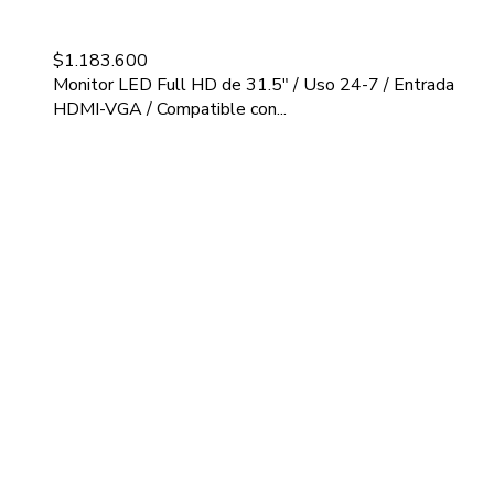
$
1.183.600
Monitor LED Full HD de 31.5" / Uso 24-7 / Entrada
HDMI-VGA / Compatible con...