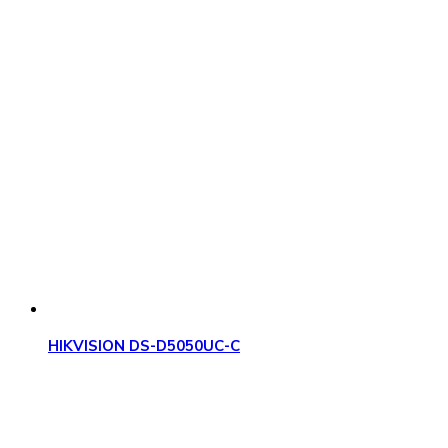
HIKVISION DS-D5050UC-C