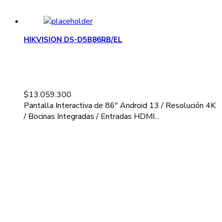
HIKVISION DS-D5B86RB/EL
$
13.059.300
Pantalla Interactiva de 86" Android 13 / Resolución 4K
/ Bocinas Integradas / Entradas HDMI...