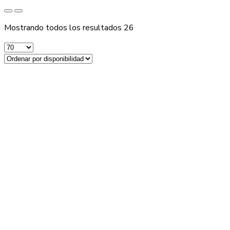
Mostrando todos los resultados 26