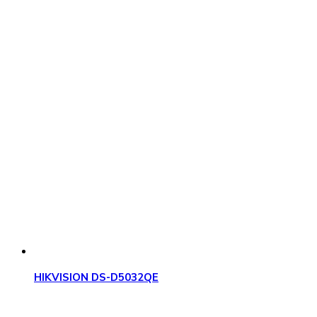
HIKVISION DS-D5032QE