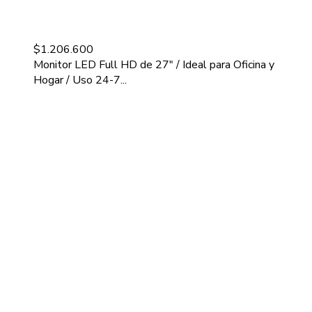
$
1.206.600
Monitor LED Full HD de 27" / Ideal para Oficina y
Hogar / Uso 24-7...