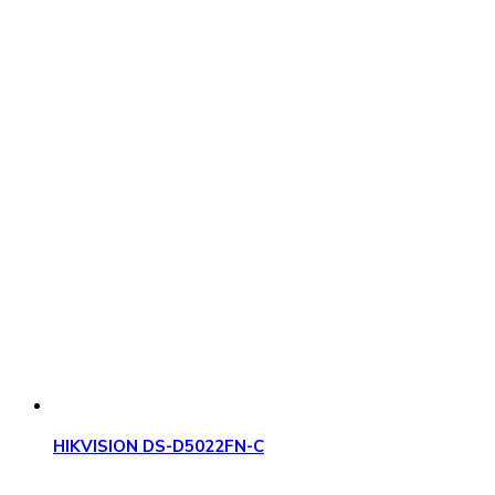
HIKVISION DS-D5022FN-C