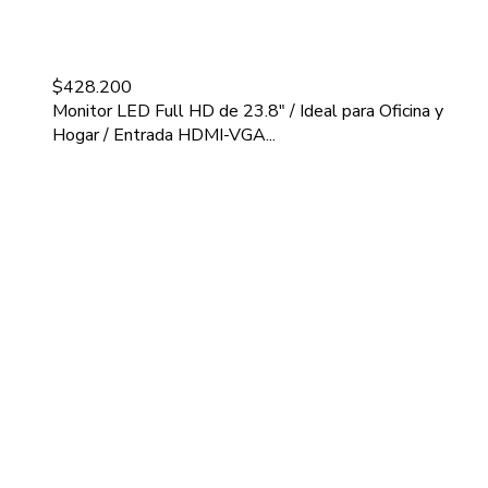
$
428.200
Monitor LED Full HD de 23.8" / Ideal para Oficina y
Hogar / Entrada HDMI-VGA...