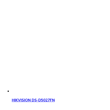
HIKVISION DS-D5027FN