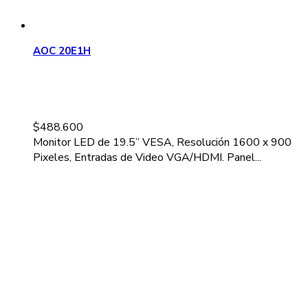
AOC 20E1H
$
488.600
Monitor LED de 19.5” VESA, Resolución 1600 x 900
Pixeles, Entradas de Video VGA/HDMI. Panel...