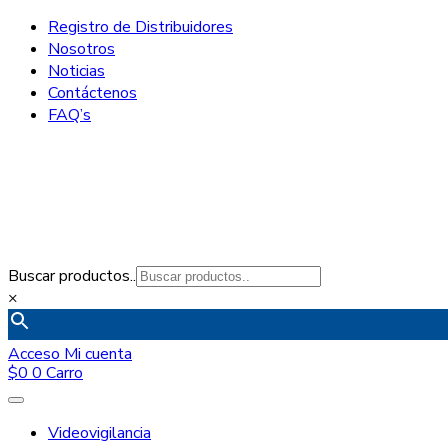
Registro de Distribuidores
Nosotros
Noticias
Contáctenos
FAQ’s
Buscar productos..
×
Acceso
Mi cuenta
$
0
0
Carro
Videovigilancia