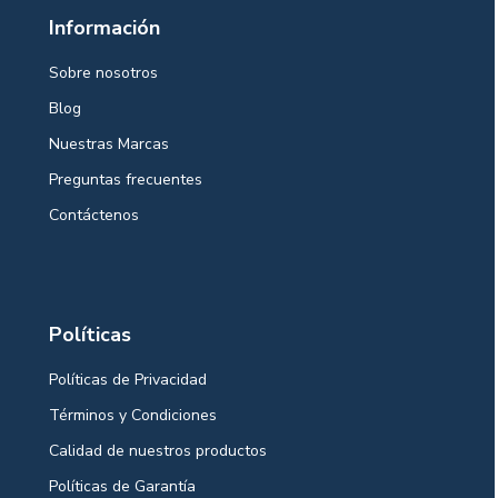
Información
Sobre nosotros
Blog
Nuestras Marcas
Preguntas frecuentes
Contáctenos
Políticas
Políticas de Privacidad
Términos y Condiciones
Calidad de nuestros productos
Políticas de Garantía