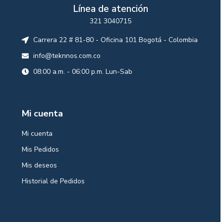
Línea de atención
321 3040715
Carrera 22 # 81-80 - Oficina 101 Bogotá - Colombia
info@teknnos.com.co
08:00 a.m. - 06:00 p.m. Lun-Sab
Mi cuenta
Mi cuenta
Mis Pedidos
Mis deseos
Historial de Pedidos