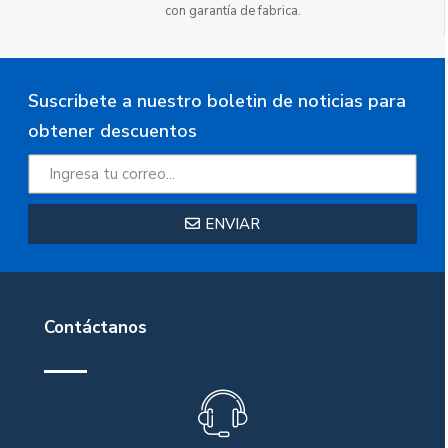
con garantía de fabrica.
Suscribete a nuestro boletin de noticias para
obtener descuentos
ENVIAR
Contáctanos