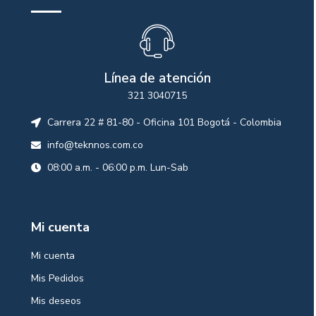
Línea de atención
321 3040715
Carrera 22 # 81-80 - Oficina 101 Bogotá - Colombia
info@teknnos.com.co
08:00 a.m. - 06:00 p.m. Lun-Sab
Mi cuenta
Mi cuenta
Mis Pedidos
Mis deseos