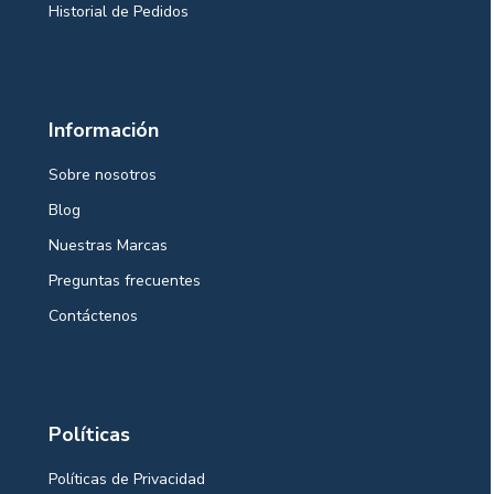
Historial de Pedidos
Información
Sobre nosotros
Blog
Nuestras Marcas
Preguntas frecuentes
Contáctenos
Políticas
Políticas de Privacidad