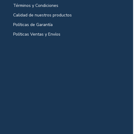
Términos y Condiciones
Calidad de nuestros productos
Políticas de Garantía
Políticas Ventas y Envíos