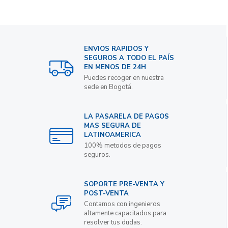
ENVIOS RAPIDOS Y
SEGUROS A TODO EL PAÍS
EN MENOS DE 24H
Puedes recoger en nuestra
sede en Bogotá.
LA PASARELA DE PAGOS
MAS SEGURA DE
LATINOAMERICA
100% metodos de pagos
seguros.
SOPORTE PRE-VENTA Y
POST-VENTA
Contamos con ingenieros
altamente capacitados para
resolver tus dudas.