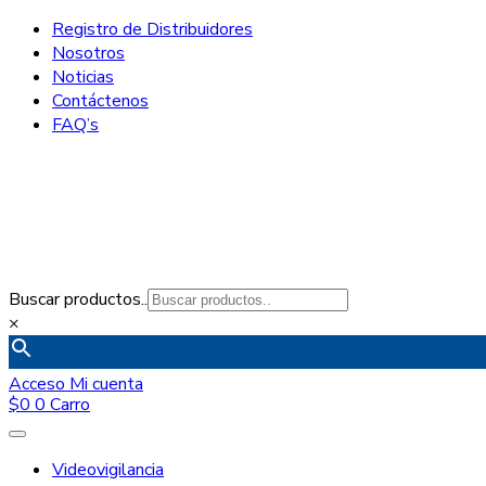
Registro de Distribuidores
Nosotros
Noticias
Contáctenos
FAQ’s
Buscar productos..
×
Acceso
Mi cuenta
$
0
0
Carro
Videovigilancia