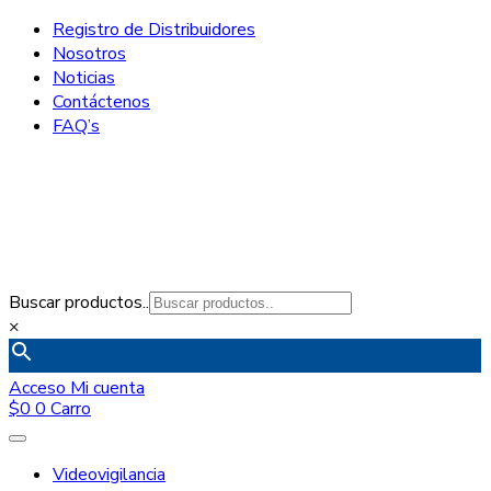
Registro de Distribuidores
Nosotros
Noticias
Contáctenos
FAQ’s
Buscar productos..
×
Acceso
Mi cuenta
$
0
0
Carro
Videovigilancia