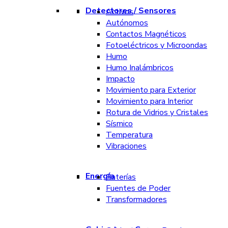
Detectores / Sensores
Activos
Autónomos
Contactos Magnéticos
Fotoeléctricos y Microondas
Humo
Humo Inalámbricos
Impacto
Movimiento para Exterior
Movimiento para Interior
Rotura de Vidrios y Cristales
Sísmico
Temperatura
Vibraciones
Energía
Baterías
Fuentes de Poder
Transformadores