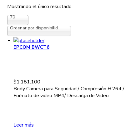
Mostrando el único resultado
70
Ordenar por disponibilidad
EPCOM BWCT6
$
1.181.100
Body Camera para Seguridad / Compresión H.264 /
Formato de video MP4/ Descarga de Video...
Leer más