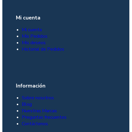
Mi cuenta
Mi cuenta
Mis Pedidos
Mis deseos
Historial de Pedidos
Información
Sobre nosotros
Blog
Nuestras Marcas
Preguntas frecuentes
Contáctenos