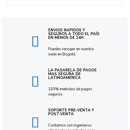
ENVIOS RAPIDOS Y
SEGUROS A TODO EL PAÍS
EN MENOS DE 24H
Puedes recoger en nuestra
sede en Bogotá.
LA PASARELA DE PAGOS
MAS SEGURA DE
LATINOAMERICA
100% metodos de pagos
seguros.
SOPORTE PRE-VENTA Y
POST-VENTA
Contamos con ingenieros