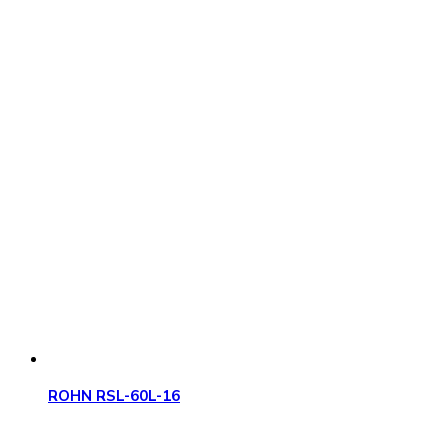
ROHN RSL-60L-16