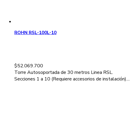
ROHN RSL-100L-10
$
52.069.700
Torre Autosoportada de 30 metros Linea RSL.
Secciones 1 a 10 (Requiere accesorios de instalación)....