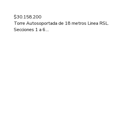
$
30.158.200
Torre Autosoportada de 18 metros Linea RSL.
Secciones 1 a 6....