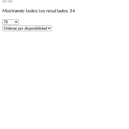
Mostrando todos los resultados 34