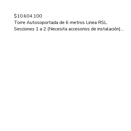
$
10.604.100
Torre Autosoportada de 6 metros Linea RSL.
Secciones 1 a 2 (Necesita accesorios de instalación)....