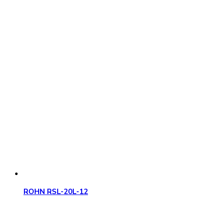
ROHN RSL-20L-12