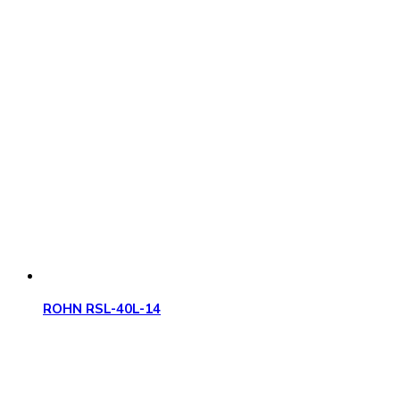
ROHN RSL-40L-14