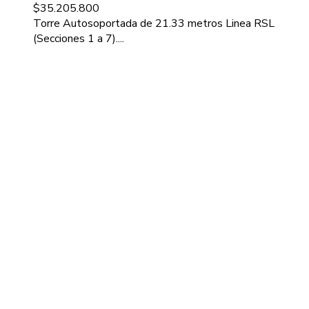
$
35.205.800
Torre Autosoportada de 21.33 metros Linea RSL
(Secciones 1 a 7)....