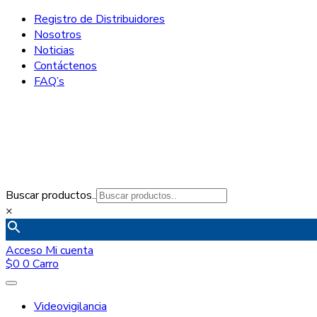
Registro de Distribuidores
Nosotros
Noticias
Contáctenos
FAQ’s
Buscar productos..
×
Acceso
Mi cuenta
$
0
0
Carro
Videovigilancia