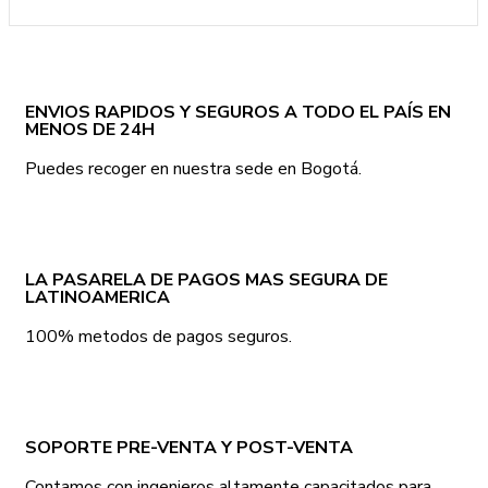
ENVIOS RAPIDOS Y SEGUROS A TODO EL PAÍS EN
MENOS DE 24H
Puedes recoger en nuestra sede en Bogotá.
LA PASARELA DE PAGOS MAS SEGURA DE
LATINOAMERICA
100% metodos de pagos seguros.
SOPORTE PRE-VENTA Y POST-VENTA
Contamos con ingenieros altamente capacitados para