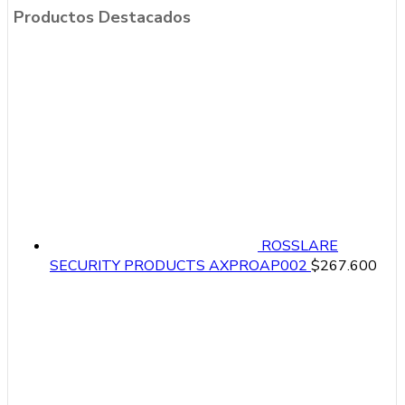
Productos Destacados
ROSSLARE
SECURITY PRODUCTS AXPROAP002
$
267.600