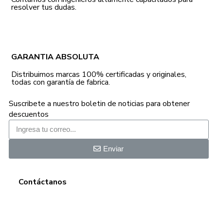
resolver tus dudas.
GARANTIA ABSOLUTA
Distribuimos marcas 100% certificadas y originales,
todas con garantía de fabrica.
Suscribete a nuestro boletin de noticias para obtener
descuentos
Enviar
Contáctanos