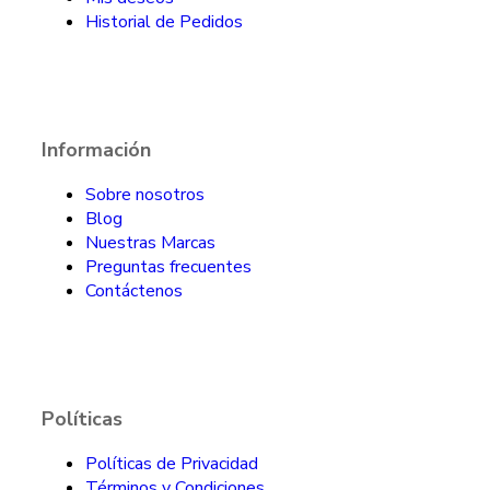
Historial de Pedidos
Información
Sobre nosotros
Blog
Nuestras Marcas
Preguntas frecuentes
Contáctenos
Políticas
Políticas de Privacidad
Términos y Condiciones