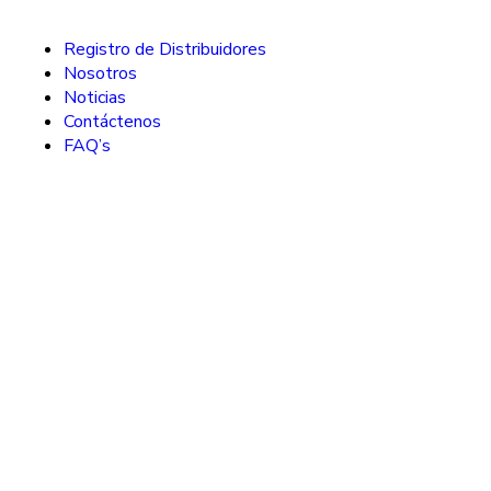
Registro de Distribuidores
Nosotros
Noticias
Contáctenos
FAQ’s