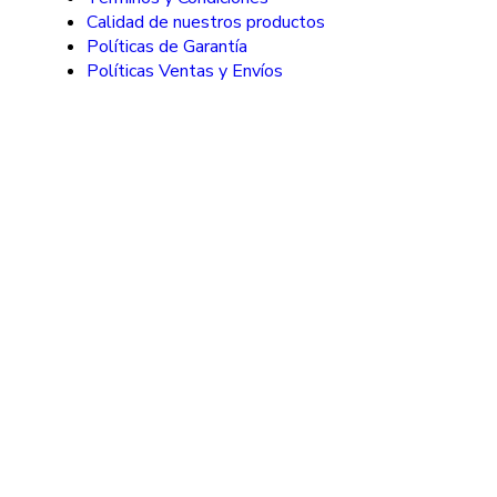
Calidad de nuestros productos
Políticas de Garantía
Políticas Ventas y Envíos